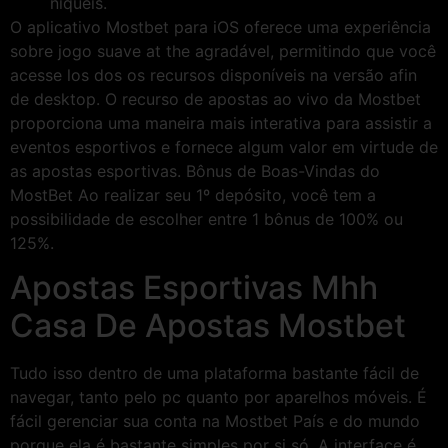
níqueis.
O aplicativo Mostbet para iOS oferece uma experiência
sobre jogo suave at the agradável, permitindo que você
acesse los dos os recursos disponíveis na versão afin
de desktop. O recurso de apostas ao vivo da Mostbet
proporciona uma maneira mais interativa para assistir a
eventos esportivos e fornece algum valor em virtude de
as apostas esportivas. Bônus de Boas-Vindas do
MostBet Ao realizar seu 1º depósito, você tem a
possibilidade de escolher entre 1 bônus de 100% ou
125%.
Apostas Esportivas Mhh
Casa De Apostas Mostbet
Tudo isso dentro de uma plataforma bastante fácil de
navegar, tanto pelo pc quanto por aparelhos móveis. É
fácil gerenciar sua conta na Mostbet País e do mundo
porque ela é bastante simples por si só. A interface é