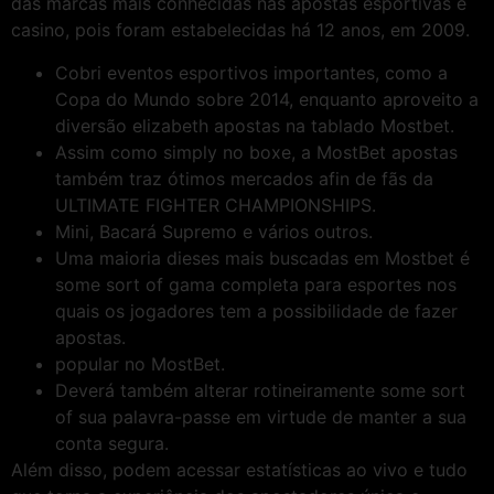
das marcas mais conhecidas nas apostas esportivas e
casino, pois foram estabelecidas há 12 anos, em 2009.
Cobri eventos esportivos importantes, como a
Copa do Mundo sobre 2014, enquanto aproveito a
diversão elizabeth apostas na tablado Mostbet.
Assim como simply no boxe, a MostBet apostas
também traz ótimos mercados afin de fãs da
ULTIMATE FIGHTER CHAMPIONSHIPS.
Mini, Bacará Supremo e vários outros.
Uma maioria dieses mais buscadas em Mostbet é
some sort of gama completa para esportes nos
quais os jogadores tem a possibilidade de fazer
apostas.
popular no MostBet.
Deverá também alterar rotineiramente some sort
of sua palavra-passe em virtude de manter a sua
conta segura.
Além disso, podem acessar estatísticas ao vivo e tudo