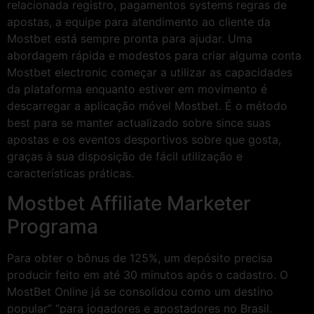
relacionada registro, pagamentos systems regras de
apostas, a equipe para atendimento ao cliente da
Mostbet está sempre pronta para ajudar. Uma
abordagem rápida e modestos para criar alguma conta
Mostbet electronic começar a utilizar as capacidades
da plataforma enquanto estiver em movimento é
descarregar a aplicação móvel Mostbet. É o método
best para se manter actualizado sobre since suas
apostas e os eventos desportivos sobre que gosta,
graças à sua disposição de fácil utilização e
características práticas.
Mostbet Affiliate Marketer
Programa
Para obter o bônus de 125%, um depósito precisa
producir feito em até 30 minutos após o cadastro. O
MostBet Online já se consolidou como um destino
popular” “para jogadores e apostadores no Brasil.