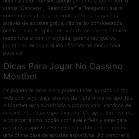
nominal médio de seu abono perdido. Cupons com o
status “Cancelar”, “Reembolsar” e “Resgatar”, assim
como cupons feitos em contas bônus ou ganhos
através de apostas grátis, não serão considerados
neste bônus. A equipe de suporte ao cliente é muito
responsiva e bem informada, garantindo que os
jogadores recebam ajuda eficiente no menor beat
possível.
Dicas Para Jogar No Cassino
Mostbet
Os jogadores brasileiros podem fazer apostas on the
web com segurança através da plataforma de apostas.
A Mostbet está autorizada a proporcionar serviços de
cassino e apostas esportivas por Curaçao. Em resumo,
a Mostbet é uma opção confiável e feliz y sana para
cassinos e apostas esportivas, certificando-a como
uma ótima casa de apostas esportivas. Ao comprar o