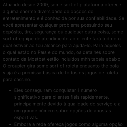
Atuando desde 2009, some sort of plataforma oferece
alguma enorme diversidade de opções de
entretenimento e é conhecida por sua confiabilidade. Se
você apresentar qualquer problema possuindo seu
depósito, tiro, segurança ou qualquer outra coisa, some
sort of equipe de atendimento ao cliente fará tudo o o
qual estiver ao teu alcance para ajudá-lo. Para aqueles
o qual estão no País e do mundo, os detalhes sobre
contato da Mostbet estão incluídos mhh tabela abaixo.
O croupier gira some sort of roleta enquanto the bola
viaja é a premissa básica de todos os jogos de roleta
para cassino.
Eles conseguiram conquistar 1 número
significativo para clientes fiéis rapidamente,
principalmente devido à qualidade do serviço e a
um grande número sobre opções de apostas
esportivas.
Embora a rede ofereça jogos como alguma opção