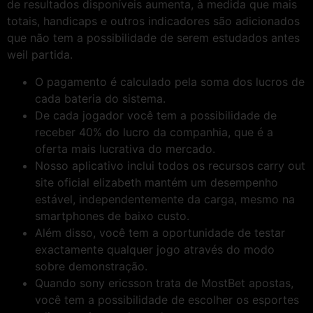
de resultados disponíveis aumenta, à medida que mais
totais, handicaps e outros indicadores são adicionados
que não tem a possibilidade de serem estudados antes
weil partida.
O pagamento é calculado pela soma dos lucros de
cada bateria do sistema.
De cada jogador você tem a possibilidade de
receber 40% do lucro da companhia, que é a
oferta mais lucrativa do mercado.
Nosso aplicativo inclui todos os recursos carry out
site oficial elizabeth mantém um desempenho
estável, independentemente da carga, mesmo na
smartphones de baixo custo.
Além disso, você tem a oportunidade de testar
exactamente qualquer jogo através do modo
sobre demonstração.
Quando sony ericsson trata de MostBet apostas,
você tem a possibilidade de escolher os esportes