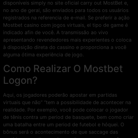
disponíveis simply no site oficial carry out MostBet e,
no ano de geral, são enviados para todos os usuários
registrados na referencia de e-mail. Se preferir a ação
Mostbet casino com jogos virtuais, el tipo de game é
indicado afin de você. A transmissão ao vivo
apresentando revendedores mais experientes o coloca
à disposição direta do cassino e proporciona a você
alguma ótima experiência de jogo.
Como Realizar O Mostbet
Logon?
Aqui, os jogadores poderão apostar em partidas
virtuais que não” “tem a possibilidade de acontecer na
realidade. Por exemplo, você pode colocar o jogador
de tênis contra um period de basquete, bem como criar
uma batalha entre um period de futebol e hóquei. O
bônus será o acontecimento de que saccage das