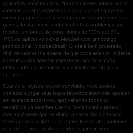
aplicativo, você não terá” “problemas em colocar while
mesmas apostas esportivas e jogar operating system
mesmos jogos sobre cassino porque são idênticos aos
games do site. Você também não terá problemas em
receber um bônus de boas-vindas de 100% até BRL
1700 no aplicativo móvel Mostbet com um código
promocional “MostbetBrasil”. O site é bem projetado,
fácil de usar at the apesar de que você seja um iniciante
no mundo das apostas esportivas, não terá muita
dificuldade pra encontrar seu caminho no site para
apostas.
Quando o registro estiver concluído, você poderá
começar a jogar seus jogos favoritos electronic apostar
em eventos esportivos, aproveitando todos os
benefícios da Mostbet Casino. Você ficará surpreso,
mas você pode ganhar dinheiro neste site ainda sem
fazer apostas e slots de rolagem. Neste rato, podemos
nos fazer parceiros da sociedad e ganhar com