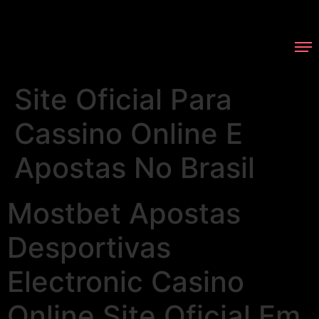
Site Oficial Para
Cassino Online E
Apostas No Brasil
Mostbet Apostas
Desportivas
Electronic Casino
Online Site Oficial Em