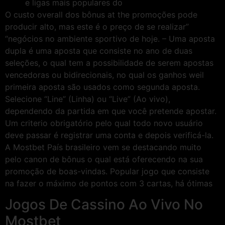
e ligas mais populares do
O custo overall dos bônus at the promoções pode
producir alto, mas este é o preço de se realizar”
“negócios no ambiente sportivo de hoje. – Uma aposta
dupla é uma aposta que consiste no ano de duas
seleções, o qual tem a possibilidade de serem apostas
vencedoras ou bidirecionais, no qual os ganhos weil
primeira aposta são usados como segunda aposta.
Selecione “Line” (Linha) ou “Live” (Ao vivo),
dependendo da partida em que você pretende apostar.
Um criterio obrigatório pelo qual todo novo usuário
deve passar é registrar uma conta e depois verificá-la.
A Mostbet País brasileiro vem se destacando muito
pelo canon de bônus o qual está oferecendo na sua
promoção de boas-vindas. Popular jogo que consiste
na fazer o máximo de pontos com 3 cartas, há ótimas
Jogos De Cassino Ao Vivo No
Mostbet