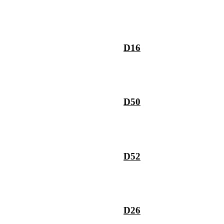
D16
D50
D52
D26