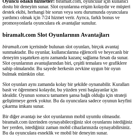
Oyuncu odaklı hizmetler:
biramalt.com, oyuncular için kullanıcı
dostu bir deneyim sunar. Slot oyunlarına erişim kolaydır ve müşteri
destek ekibi, herhangi bir sorun veya soru durumunda oyunculara
yardımcı olmak için 7/24 hizmet verir. Ayrıca, farklı bonus ve
promosyonlarla oyunculara ek avantajlar sunulur.
biramalt.com Slot Oyunlarının Avantajları
biramalt.com
içerisinde bulunan slot oyunları, birçok avantaj
sunmaktadır. Bu oyunlar, kullanıcılarına eğlenceli ve heyecanlı bir
deneyim yaşatırken aynı zamanda kazanç sağlama fırsatı da sunar.
Slot oyunlarının avantajlarından biri, çeşitli temalara ve grafiklere
sahip olmalarıdır. Bu sayede herkesin zevkine uygun bir oyun
bulmak mümkün olur.
Slot oyunları aynı zamanda kolay bir şekilde oynanabilir. Kuralları
basit ve öğrenmesi kolaydır, bu yüzden yeni başlayanlar için
idealdir. Oyunun sonucu tamamen şansa bağlı olduğu için strateji
geliştirmeye gerek yoktur. Bu da oyunculara sadece oyunun keyfini
çıkarma imkanı sunar.
Bir diğer avantajı ise slot oyunlarının mobil uyumlu olmasıdır.
biramalt.com üzerinden oynayabileceğiniz slot oyunlarını istediğiniz
her yerden, istediğiniz zaman mobil cihazlarınızda oynayabilirsiniz.
Bu da oyunculara esneklik ve mobil bir deneyim sunar.