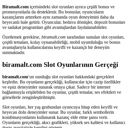
Biramalt.com
içerisindeki slot oyunları ayrıca çeşitli bonus ve
promosyonlarla da desteklenir. Bu bonuslar, oyuncuların
kazançlarını artırırken aynı zamanda oyun deneyimini daha da
heyecanlı hale getirir. Oyuncular, bedava dönüşler, depozit bonusları
ve sadakat programları gibi avantajlardan faydalanabilirler.
Özetlemek gerekirse,
biramalt.com
tarafından sunulan slot oyunları,
çeşitli temaları, kolay oynanabilirliği, mobil uyumluluğu ve bonus
avantajlarıyla kullanıcılarına keyifli ve kazançlı bir deneyim
sunmaktadır.
biramalt.com Slot Oyunlarının Gerçeği
biramalt.com
‘un sunduğu slot oyunları hakkındaki gerçekleri
keşfedin. Bu oyunların gerçekliği, kullanıcılar için cazip özellikler
ve eşsiz deneyimler sunarak ortaya çıkar. Sadece bir internet
bağlantısıyla erişilebilen bu oyunlar, çeşitli temalar, ses efektleri ve
görsellerle zenginleştirilmiştir.
Slot oyunları, her yaş grubundan oyuncuya hitap eden keyifli ve
heyecan dolu deneyimler sunar. Bu oyunlar, farklı sembollerin
kombinasyonlarını kullanarak kazanç elde etme şansı verir.
Oyunların gerçekliği, akıcı grafikleri, yüksek ses kalitesi ve kullanıcı
dostu arayüzüyle kendini gösterir.