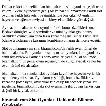
Dikkat çekici bir özellik olan biramalt.com slot oyunları, çeşitli tema
ve özelliklerle oyunculara geniş bir yelpaze sunmaktadır. Farklı slot
oyunları farklı hikayeleri ve grafikleriyle öne çıkar. Oyunların
heyecan ve eğlence seviyesi de bireysel tercihlere göre değişir.
Ayrıca, biramalt.com slot oyunları farklı bonus özellikleri sunar.
Bedava dönüşler, wild semboller ve mini oyunlar gibi bonus
özellikler, oyunculara daha fazla kazanma şansı sunar. Oyunların
ödeme tablolarını ve kazanma kombinasyonlarını da inceleyeceğiz.
Slot oyunlarının yanı sıra, biramalt.com’da farklı oyun türleri de
bulunmaktadır. Bu oyunlar arasında masa oyunları, kart oyunları ve
canlı
https://www.Paribahis.com/
oyunları yer alır. Bu bölümde,
biramalt.com’un genel oyun seçeneğini de vurgulayacak ve her bir
oyun türünü ele alacağız.
biramalt.com’da sunulan slot oyunları keyifli ve heyecan verici bir
oyun deneyimi sunar. Oyunların çeşitliliği, bonus özellikleri ve
kazanma potansiyeli, oyuncular için cazip bir seçenek yapar. Bu
inceleme, biramalt.com’daki slot oyunlarına ilgi duyan herkes için
değerli bir kaynak olacaktır.
biramalt.com Slot Oyunları Hakkında Bilinmesi
Gerekenler