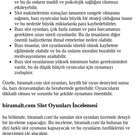
ve bu da onların maddi ve psikolojik sağlığını olumsuz
etkileyebilir.
Slot makinelerinin sonuçları tamamen rastgele olmasına
rağmen, bazı oyuncular hala büyük bir strateji olduğuna inanır
ve bu nedenle büyük miktarlarda para kaybedebilirler.
Bazı slot oyunları, çok fazla zaman ve para harcamanızı
gerektiren uzun süreli oyunlardır. Bu da insanların diğer
önemli faaliyetlerini ihmal etmelerine neden olabilir.
Bazı insanlar, slot oyunlarında sürekli olarak kaybetme
eğiliminde olabilir ve bu da onların moralini bozabilir ve
motivasyonlarını azaltabilir.
Bazı slot oyunlarının yüksek minimum bahis gereksinimleri
vardır, bu da düşük bütçeli oyuncular için oynamayı
zorlaştırır.
Özetle, biramalt.com slot oyunları, keyifli bir oyun deneyimi sunsa
da, bazı dezavantajları da beraberinde getirebilir. Oyuncuların
dikkatli olması ve sorumlu bir şekilde oynaması önemlidir.
biramalt.com Slot Oyunları İncelemesi
bu bölümde, biramalt.com’da sunulan slot oyunları üzerinde detaylı
bir inceleme yapacağız. Bu inceleme, biramalt.com’da bulunan bir
dizi farklı slot oyununu kapsayacak ve bu oyunların özelliklerini ve
deneyimini ele alacaktır.