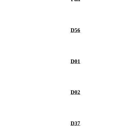
D56
D01
D02
D37