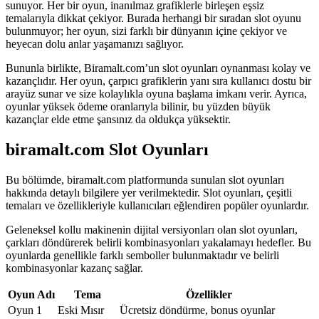
sunuyor. Her bir oyun, inanılmaz grafiklerle birleşen eşsiz
temalarıyla dikkat çekiyor. Burada herhangi bir sıradan slot oyunu
bulunmuyor; her oyun, sizi farklı bir dünyanın içine çekiyor ve
heyecan dolu anlar yaşamanızı sağlıyor.
Bununla birlikte, Biramalt.com’un slot oyunları oynanması kolay ve
kazançlıdır. Her oyun, çarpıcı grafiklerin yanı sıra kullanıcı dostu bir
arayüz sunar ve size kolaylıkla oyuna başlama imkanı verir. Ayrıca,
oyunlar yüksek ödeme oranlarıyla bilinir, bu yüzden büyük
kazançlar elde etme şansınız da oldukça yüksektir.
biramalt.com Slot Oyunları
Bu bölümde, biramalt.com platformunda sunulan slot oyunları
hakkında detaylı bilgilere yer verilmektedir. Slot oyunları, çeşitli
temaları ve özellikleriyle kullanıcıları eğlendiren popüler oyunlardır.
Geleneksel kollu makinenin dijital versiyonları olan slot oyunları,
çarkları döndürerek belirli kombinasyonları yakalamayı hedefler. Bu
oyunlarda genellikle farklı semboller bulunmaktadır ve belirli
kombinasyonlar kazanç sağlar.
Oyun Adı
Tema
Özellikler
Oyun 1
Eski Mısır
Ücretsiz döndürme, bonus oyunlar