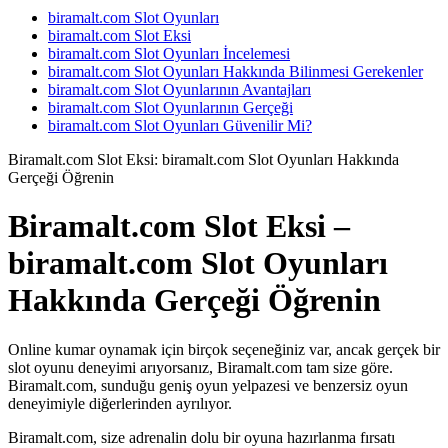
biramalt.com Slot Oyunları
biramalt.com Slot Eksi
biramalt.com Slot Oyunları İncelemesi
biramalt.com Slot Oyunları Hakkında Bilinmesi Gerekenler
biramalt.com Slot Oyunlarının Avantajları
biramalt.com Slot Oyunlarının Gerçeği
biramalt.com Slot Oyunları Güvenilir Mi?
Biramalt.com Slot Eksi: biramalt.com Slot Oyunları Hakkında
Gerçeği Öğrenin
Biramalt.com Slot Eksi –
biramalt.com Slot Oyunları
Hakkında Gerçeği Öğrenin
Online kumar
oynamak için birçok seçeneğiniz var, ancak gerçek bir
slot oyunu deneyimi arıyorsanız, Biramalt.com tam size göre.
Biramalt.com, sunduğu geniş oyun yelpazesi ve benzersiz oyun
deneyimiyle diğerlerinden ayrılıyor.
Biramalt.com, size adrenalin dolu bir oyuna hazırlanma fırsatı