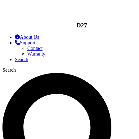
D27
About Us
Support
Contact
Warranty
Search
Search