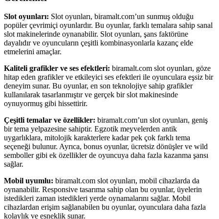
Slot oyunları:
Slot oyunları, biramalt.com’un sunmuş olduğu
popüler çevrimiçi oyunlardır. Bu oyunlar, farklı temalara sahip sanal
slot makinelerinde oynanabilir. Slot oyunları, şans faktörüne
dayalıdır ve oyuncuların çeşitli kombinasyonlarla kazanç elde
etmelerini amaçlar.
Kaliteli grafikler ve ses efektleri:
biramalt.com slot oyunları, göze
hitap eden grafikler ve etkileyici ses efektleri ile oyunculara eşsiz bir
deneyim sunar. Bu oyunlar, en son teknolojiye sahip grafikler
kullanılarak tasarlanmıştır ve gerçek bir slot makinesinde
oynuyormuş gibi hissettirir.
Çeşitli temalar ve özellikler:
biramalt.com’un slot oyunları, geniş
bir tema yelpazesine sahiptir. Egzotik meyvelerden antik
uygarlıklara, mitolojik karakterlere kadar pek çok farklı tema
seçeneği bulunur. Ayrıca, bonus oyunlar, ücretsiz dönüşler ve wild
semboller gibi ek özellikler de oyuncuya daha fazla kazanma şansı
sağlar.
Mobil uyumlu:
biramalt.com slot oyunları, mobil cihazlarda da
oynanabilir. Responsive tasarıma sahip olan bu oyunlar, üyelerin
istedikleri zaman istedikleri yerde oynamalarını sağlar. Mobil
cihazlardan erişim sağlanabilen bu oyunlar, oyunculara daha fazla
kolaylık ve esneklik sunar.