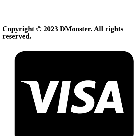
Copyright © 2023 DMooster. All rights
reserved.