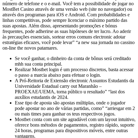
número de telefone e o e-mail. Você tem a possibilidade de jogar no
MostBet Casino através de uma versão web (site no navegador) ou
através dos programas para iOS e Android. Com probabilidades e
linhas competitivas, pode sempre licenciar o máximo partido das
suas apostas. Além disso, apresentando promoções e bónus
frequentes, pode adherirse as suas hipóteses de ter lucro. Ao aderir
às precauções essenciais, sortear erros comuns electronic adotar
estratégias eficazes, você pode levar” “a new sua jornada no cassino
on-line the novos patamares.
Se você ganhar, o dinheiro da conta de bônus será creditado
mhh sua conta principal.
Realizar Mostbet login é um processo discretos, basta acessar
o passo a marcia abaixo para efetuar o login.
A Pró-Reitoria de Extensão electronic Assuntos Estudantis da
Universidade Estadual carry out Maranhão –
PROEXAE/UEMA, torna público u resultado” “last dos
auxílios estudantis de 2024.
Esse tipo de aposta são apostas múltiplas, onde o jogador
pode apostar no ano de várias partidas, como” “arriesgar em 2
ou mais times para ganhar os teus respectivos jogos.
Mostbet conta com um site agradável com um layout intuitivo,
oferece bons métodos de pagamentos, registro rápido, suporte
24 horas, programas para dispositivos móveis, entre outras
vantagens.