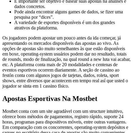
É importante ser objetivo e basear suas apostas na análises e
dados concretos.
Pode ainda encontrar alguns games de dados, se fizer uma
pesquisa por “dices”.
A variedade de esportes disponíveis é um dos grandes
atrativos da plataforma.
Os jogadores podem apostar um pouco antes da ida começar, já
apresentando os mercados disponíveis das apostas ao vivo. As
opções de apostas são muito semelhantes às que estão disponíveis
em boxe, operating-system usuários podem dar no resultado, totais
de rounds, modo de finalização, na qual round a new luta vai acabar,
etc. A plataforma conta mais de 20 modalidades e centenas de
eventos esportivos ocorrem diariamente. A seção de cassino ao
festón conta com algunos jogos de tarjetas, dados, roleta, sport
shows, entre diversos que acontecem em tempo real así que usted o
jogador se sinta em 1 cassino físico.
Apostas Esportivas Na Mostbet
Mostbet conta com um site agradável com um structure intuitivo,
oferece bons métodos de pagamentos, registro rápido, suporte 24
horas, programas para dispositivos móveis, entre outras vantagens.
Em comparação com os concorrentes, operating-system depósitos e
saques no escritório dessa casa de apostas são muito convenientes.