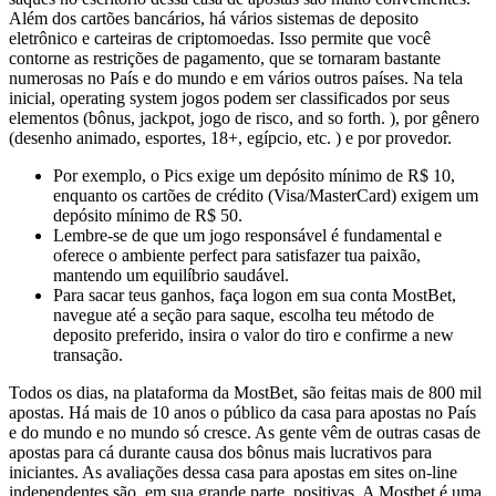
Além dos cartões bancários, há vários sistemas de deposito
eletrônico e carteiras de criptomoedas. Isso permite que você
contorne as restrições de pagamento, que se tornaram bastante
numerosas no País e do mundo e em vários outros países. Na tela
inicial, operating system jogos podem ser classificados por seus
elementos (bônus, jackpot, jogo de risco, and so forth. ), por gênero
(desenho animado, esportes, 18+, egípcio, etc. ) e por provedor.
Por exemplo, o Pics exige um depósito mínimo de R$ 10,
enquanto os cartões de crédito (Visa/MasterCard) exigem um
depósito mínimo de R$ 50.
Lembre-se de que um jogo responsável é fundamental e
oferece o ambiente perfect para satisfazer tua paixão,
mantendo um equilíbrio saudável.
Para sacar teus ganhos, faça logon em sua conta MostBet,
navegue até a seção para saque, escolha teu método de
deposito preferido, insira o valor do tiro e confirme a new
transação.
Todos os dias, na plataforma da MostBet, são feitas mais de 800 mil
apostas. Há mais de 10 anos o público da casa para apostas no País
e do mundo e no mundo só cresce. As gente vêm de outras casas de
apostas para cá durante causa dos bônus mais lucrativos para
iniciantes. As avaliações dessa casa para apostas em sites on-line
independentes são, em sua grande parte, positivas. A Mostbet é uma