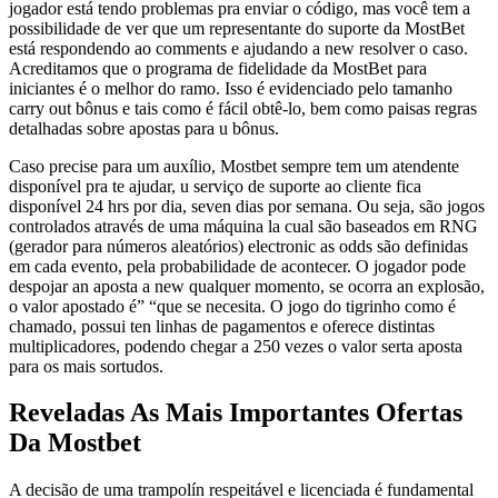
jogador está tendo problemas pra enviar o código, mas você tem a
possibilidade de ver que um representante do suporte da MostBet
está respondendo ao comments e ajudando a new resolver o caso.
Acreditamos que o programa de fidelidade da MostBet para
iniciantes é o melhor do ramo. Isso é evidenciado pelo tamanho
carry out bônus e tais como é fácil obtê-lo, bem como paisas regras
detalhadas sobre apostas para u bônus.
Caso precise para um auxílio, Mostbet sempre tem um atendente
disponível pra te ajudar, u serviço de suporte ao cliente fica
disponível 24 hrs por dia, seven dias por semana. Ou seja, são jogos
controlados através de uma máquina la cual são baseados em RNG
(gerador para números aleatórios) electronic as odds são definidas
em cada evento, pela probabilidade de acontecer. O jogador pode
despojar an aposta a new qualquer momento, se ocorra an explosão,
o valor apostado é” “que se necesita. O jogo do tigrinho como é
chamado, possui ten linhas de pagamentos e oferece distintas
multiplicadores, podendo chegar a 250 vezes o valor serta aposta
para os mais sortudos.
Reveladas As Mais Importantes Ofertas
Da Mostbet
A decisão de uma trampolín respeitável e licenciada é fundamental