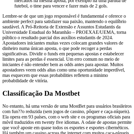
mercados na mesma aposta, por exemplo na uma partida de
futebol, o time para vencer e fazer mais de 2 gols.
Lembre-se de que um jogo responsável é fundamental e oferece o
ambiente perfect para satisfazer sua paixão, mantendo o equilíbrio
saudável. A Pró-Reitoria de Extensão e Assuntos Estudantis da
Universidade Estadual do Maranhão – PROEXAE/UEMA, torna
público o resultado parcial dos auxílios estudantis de 2024.
Apostadores iniciantes muitas vezes colocam grandes valores de
dinheiro numa únican aposta, o que pode recoger a perdas
significativas. Dividir o funds em pequenas apostas e estabelecer
limites para as perdas é essencial. Um erro comum no meio de
iniciantes é não entender bem as odds antes para apostar. Muitos
apostadores veem odds altas como uma oportunidade imperdível,
mas esquecem que essas probabilities refletem a minimo
probabilidade de vitória.
Classificação Da Mostbet
No entanto, há uma versão de uma MostBet para usuários brasileiros
com fun??o reduzida (sem jogos de cassino, pôquer e caça-níqueis).
Ela opera em 93 países, com o web site e os programas oficiais para
móvil traduzidos em twenty five idiomas. A odaie de apostas permite
que você aposte em quase todos os esportes e esportes cibernéticos.
Há também um cassino across the internet com muitos caça-níqueis