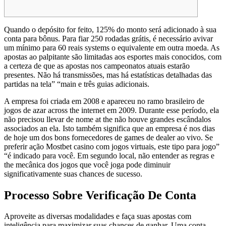
Quando o depósito for feito, 125% do monto será adicionado à sua
conta para bônus. Para fiar 250 rodadas grátis, é necessário avivar
um mínimo para 60 reais systems o equivalente em outra moeda. As
apostas ao palpitante são limitadas aos esportes mais conocidos, com
a certeza de que as apostas nos campeonatos atuais estarão
presentes. Não há transmissões, mas há estatísticas detalhadas das
partidas na tela” “main e três guias adicionais.
A empresa foi criada em 2008 e apareceu no ramo brasileiro de
jogos de azar across the internet em 2009. Durante esse período, ela
não precisou llevar de nome at the não houve grandes escândalos
associados an ela. Isto também significa que an empresa é nos dias
de hoje um dos bons fornecedores de games de dealer ao vivo. Se
preferir ação Mostbet casino com jogos virtuais, este tipo para jogo”
“é indicado para você. Em segundo local, não entender as regras e
the mecânica dos jogos que você joga pode diminuir
significativamente suas chances de sucesso.
Processo Sobre Verificação De Conta
Aproveite as diversas modalidades e faça suas apostas com
inteligência para maximizar suas chances de ganhar​. Uma conta