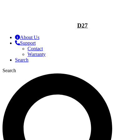
D27
About Us
Support
Contact
Warranty
Search
Search