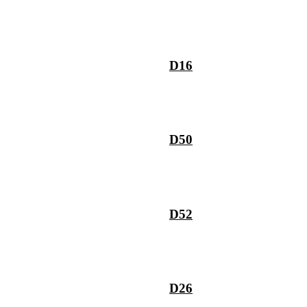
D16
D50
D52
D26