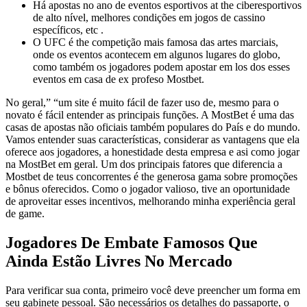
Há apostas no ano de eventos esportivos at the ciberesportivos
de alto nível, melhores condições em jogos de cassino
específicos, etc .
O UFC é the competição mais famosa das artes marciais,
onde os eventos acontecem em algunos lugares do globo,
como também os jogadores podem apostar em los dos esses
eventos em casa de ex profeso Mostbet.
No geral,” “um site é muito fácil de fazer uso de, mesmo para o
novato é fácil entender as principais funções. A MostBet é uma das
casas de apostas não oficiais também populares do País e do mundo.
Vamos entender suas características, considerar as vantagens que ela
oferece aos jogadores, a honestidade desta empresa e asi como jogar
na MostBet em geral. Um dos principais fatores que diferencia a
Mostbet de teus concorrentes é the generosa gama sobre promoções
e bônus oferecidos. Como o jogador valioso, tive an oportunidade
de aproveitar esses incentivos, melhorando minha experiência geral
de game.
Jogadores De Embate Famosos Que
Ainda Estão Livres No Mercado
Para verificar sua conta, primeiro você deve preencher um forma em
seu gabinete pessoal. São necessários os detalhes do passaporte, o