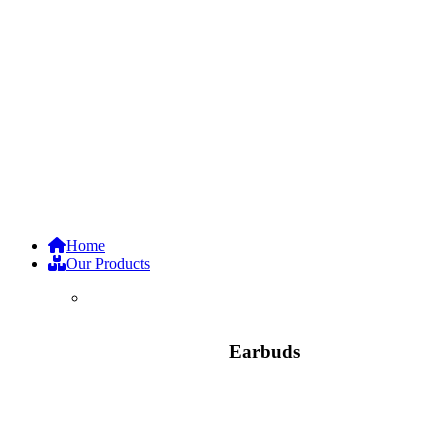
Home
Our Products
Earbuds