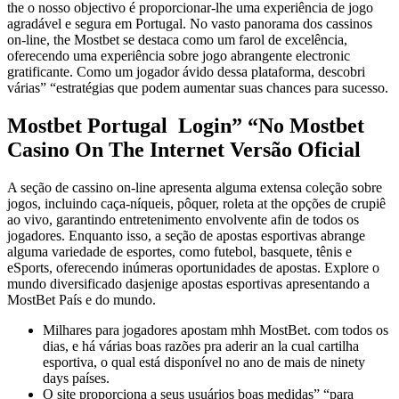
the o nosso objectivo é proporcionar-lhe uma experiência de jogo
agradável e segura em Portugal. No vasto panorama dos cassinos
on-line, the Mostbet se destaca como um farol de excelência,
oferecendo uma experiência sobre jogo abrangente electronic
gratificante. Como um jogador ávido dessa plataforma, descobri
várias” “estratégias que podem aumentar suas chances para sucesso.
Mostbet Portugal ️ Login” “No Mostbet
Casino On The Internet Versão Oficial
A seção de cassino on-line apresenta alguma extensa coleção sobre
jogos, incluindo caça-níqueis, pôquer, roleta at the opções de crupiê
ao vivo, garantindo entretenimento envolvente afin de todos os
jogadores. Enquanto isso, a seção de apostas esportivas abrange
alguma variedade de esportes, como futebol, basquete, tênis e
eSports, oferecendo inúmeras oportunidades de apostas. Explore o
mundo diversificado dasjenige apostas esportivas apresentando a
MostBet País e do mundo.
Milhares para jogadores apostam mhh MostBet. com todos os
dias, e há várias boas razões pra aderir an la cual cartilha
esportiva, o qual está disponível no ano de mais de ninety
days países.
O site proporciona a seus usuários boas medidas” “para