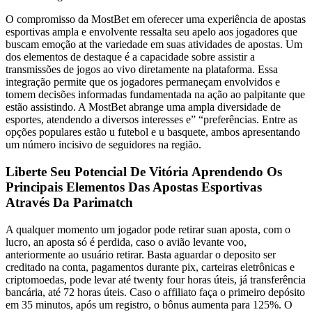
O compromisso da MostBet em oferecer uma experiência de apostas
esportivas ampla e envolvente ressalta seu apelo aos jogadores que
buscam emoção at the variedade em suas atividades de apostas. Um
dos elementos de destaque é a capacidade sobre assistir a
transmissões de jogos ao vivo diretamente na plataforma. Essa
integração permite que os jogadores permaneçam envolvidos e
tomem decisões informadas fundamentada na ação ao palpitante que
estão assistindo. A MostBet abrange uma ampla diversidade de
esportes, atendendo a diversos interesses e” “preferências. Entre as
opções populares estão u futebol e u basquete, ambos apresentando
um número incisivo de seguidores na região.
Liberte Seu Potencial De Vitória Aprendendo Os
Principais Elementos Das Apostas Esportivas
Através Da Parimatch
A qualquer momento um jogador pode retirar suan aposta, com o
lucro, an aposta só é perdida, caso o avião levante voo,
anteriormente ao usuário retirar. Basta aguardar o deposito ser
creditado na conta, pagamentos durante pix, carteiras eletrônicas e
criptomoedas, pode levar até twenty four horas úteis, já transferência
bancária, até 72 horas úteis. Caso o affiliato faça o primeiro depósito
em 35 minutos, após um registro, o bônus aumenta para 125%. O