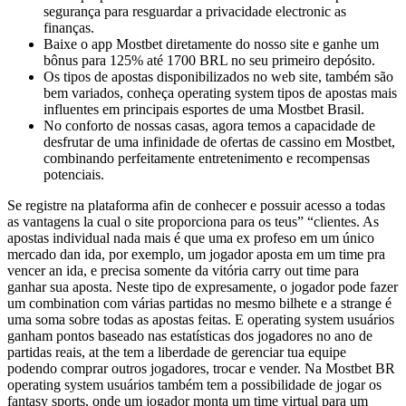
segurança para resguardar a privacidade electronic as
finanças.
Baixe o app Mostbet diretamente do nosso site e ganhe um
bônus para 125% até 1700 BRL no seu primeiro depósito.
Os tipos de apostas disponibilizados no web site, também são
bem variados, conheça operating system tipos de apostas mais
influentes em principais esportes de uma Mostbet Brasil.
No conforto de nossas casas, agora temos a capacidade de
desfrutar de uma infinidade de ofertas de cassino em Mostbet,
combinando perfeitamente entretenimento e recompensas
potenciais.
Se registre na plataforma afin de conhecer e possuir acesso a todas
as vantagens la cual o site proporciona para os teus” “clientes. As
apostas individual nada mais é que uma ex profeso em um único
mercado dan ida, por exemplo, um jogador aposta em um time pra
vencer an ida, e precisa somente da vitória carry out time para
ganhar sua aposta. Neste tipo de expresamente, o jogador pode fazer
um combination com várias partidas no mesmo bilhete e a strange é
uma soma sobre todas as apostas feitas. E operating system usuários
ganham pontos baseado nas estatísticas dos jogadores no ano de
partidas reais, at the tem a liberdade de gerenciar tua equipe
podendo comprar outros jogadores, trocar e vender. Na Mostbet BR
operating system usuários também tem a possibilidade de jogar os
fantasy sports, onde um jogador monta um time virtual para um