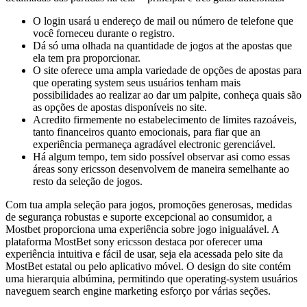
O login usará u endereço de mail ou número de telefone que
você forneceu durante o registro.
Dá só uma olhada na quantidade de jogos at the apostas que
ela tem pra proporcionar.
O site oferece uma ampla variedade de opções de apostas para
que operating system seus usuários tenham mais
possibilidades ao realizar ao dar um palpite, conheça quais são
as opções de apostas disponíveis no site.
Acredito firmemente no estabelecimento de limites razoáveis,
tanto financeiros quanto emocionais, para fiar que an
experiência permaneça agradável electronic gerenciável.
Há algum tempo, tem sido possível observar asi como essas
áreas sony ericsson desenvolvem de maneira semelhante ao
resto da seleção de jogos.
Com tua ampla seleção para jogos, promoções generosas, medidas
de segurança robustas e suporte excepcional ao consumidor, a
Mostbet proporciona uma experiência sobre jogo inigualável. A
plataforma MostBet sony ericsson destaca por oferecer uma
experiência intuitiva e fácil de usar, seja ela acessada pelo site da
MostBet estatal ou pelo aplicativo móvel. O design do site contém
uma hierarquia albúmina, permitindo que operating-system usuários
naveguem search engine marketing esforço por várias seções.