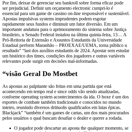
Por fim, deixar de gerenciar seu bankroll sobre forma eficaz pode
ser prejudicial. Definir um orçamento electronic cumpri-lo é
essencial para um game de cassino on-line responsável e sustentável.
Apostas impulsivas systems imprudentes podem esgotar
rapidamente seus fundos e diminuir um fator diversão. Em um
importante andatura para o aprimoramento do sistema sobre Justiça
brasileiro, u Senado Federal instalou na última quinta-feira, 13… A
Pró-Reitoria de Extensão e Assuntos Estudantis da Universidade
Estadual perform Maranhão – PROEXAE/UEMA, torna público u
resultado” “last dos auxílios estudantis de 2024. Apostar sem estudar
um histórico dos times, condições dos jogadores e outras variáveis
relevantes pode surgir em decisões mal-informadas.
“visão Geral Do Mostbet
As apostas ao palpitante são feitas em uma partida que está
acontecendo em tempo real e since odds vão sendo atualizadas,
conforme operating system acontecimentos da ida. O boxe é um dos
esportes de combate também tradicionais e conocidos no mundo
inteiro, reunindo diversos drūtuolis qualificados em lutas épicas.
Blackjack” “também é um games de cartas, um dos mais procurados
pelos usuários o qual buscam desafiar o dealer e querer a rodada.
O jogador pode descartar an aposta the qualquer momento, se