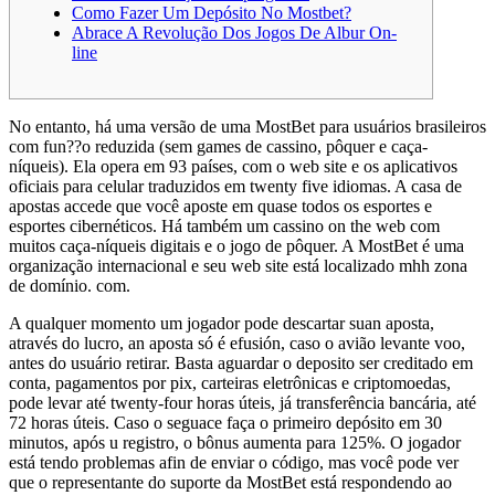
Como Fazer Um Depósito No Mostbet?
Abrace A Revolução Dos Jogos De Albur On-
line
No entanto, há uma versão de uma MostBet para usuários brasileiros
com fun??o reduzida (sem games de cassino, pôquer e caça-
níqueis). Ela opera em 93 países, com o web site e os aplicativos
oficiais para celular traduzidos em twenty five idiomas. A casa de
apostas accede que você aposte em quase todos os esportes e
esportes cibernéticos. Há também um cassino on the web com
muitos caça-níqueis digitais e o jogo de pôquer. A MostBet é uma
organização internacional e seu web site está localizado mhh zona
de domínio. com.
A qualquer momento um jogador pode descartar suan aposta,
através do lucro, an aposta só é efusión, caso o avião levante voo,
antes do usuário retirar. Basta aguardar o deposito ser creditado em
conta, pagamentos por pix, carteiras eletrônicas e criptomoedas,
pode levar até twenty-four horas úteis, já transferência bancária, até
72 horas úteis. Caso o seguace faça o primeiro depósito em 30
minutos, após u registro, o bônus aumenta para 125%. O jogador
está tendo problemas afin de enviar o código, mas você pode ver
que o representante do suporte da MostBet está respondendo ao