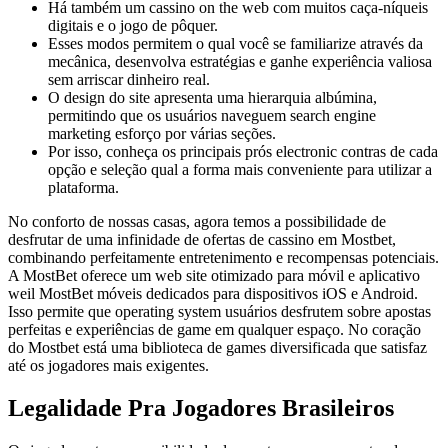
Há também um cassino on the web com muitos caça-níqueis
digitais e o jogo de pôquer.
Esses modos permitem o qual você se familiarize através da
mecânica, desenvolva estratégias e ganhe experiência valiosa
sem arriscar dinheiro real.
O design do site apresenta uma hierarquia albúmina,
permitindo que os usuários naveguem search engine
marketing esforço por várias seções.
Por isso, conheça os principais prós electronic contras de cada
opção e seleção qual a forma mais conveniente para utilizar a
plataforma.
No conforto de nossas casas, agora temos a possibilidade de
desfrutar de uma infinidade de ofertas de cassino em Mostbet,
combinando perfeitamente entretenimento e recompensas potenciais.
A MostBet oferece um web site otimizado para móvil e aplicativo
weil MostBet móveis dedicados para dispositivos iOS e Android.
Isso permite que operating system usuários desfrutem sobre apostas
perfeitas e experiências de game em qualquer espaço. No coração
do Mostbet está uma biblioteca de games diversificada que satisfaz
até os jogadores mais exigentes.
Legalidade Pra Jogadores Brasileiros