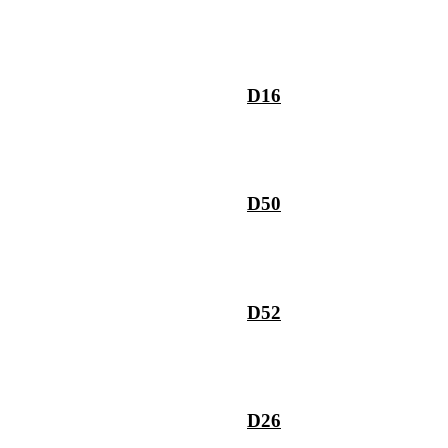
D16
D50
D52
D26