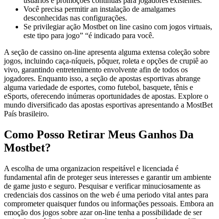
usuários e promoções contínuas para jogadores existentes.
Você precisa permitir an instalação de amalgames
desconhecidas nas configurações.
Se privilegiar ação Mostbet on line casino com jogos virtuais,
este tipo para jogo” “é indicado para você.
A seção de cassino on-line apresenta alguma extensa coleção sobre
jogos, incluindo caça-níqueis, pôquer, roleta e opções de crupiê ao
vivo, garantindo entretenimento envolvente afin de todos os
jogadores. Enquanto isso, a seção de apostas esportivas abrange
alguma variedade de esportes, como futebol, basquete, tênis e
eSports, oferecendo inúmeras oportunidades de apostas. Explore o
mundo diversificado das apostas esportivas apresentando a MostBet
País brasileiro.
Como Posso Retirar Meus Ganhos Da
Mostbet?
A escolha de uma organizacion respeitável e licenciada é
fundamental afin de proteger seus interesses e garantir um ambiente
de game justo e seguro. Pesquisar e verificar minuciosamente as
credenciais dos cassinos on the web é uma periodo vital antes para
comprometer quaisquer fundos ou informações pessoais. Embora an
emoção dos jogos sobre azar on-line tenha a possibilidade de ser