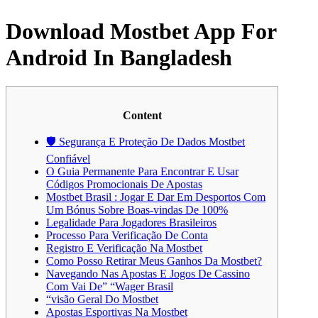
Download Mostbet App For
Android In Bangladesh
Content
🛡️ Segurança E Proteção De Dados Mostbet
Confiável
O Guia Permanente Para Encontrar E Usar
Códigos Promocionais De Apostas
Mostbet Brasil : Jogar E Dar Em Desportos Com
Um Bónus Sobre Boas-vindas De 100%
Legalidade Para Jogadores Brasileiros
Processo Para Verificação De Conta
Registro E Verificação Na Mostbet
Como Posso Retirar Meus Ganhos Da Mostbet?
Navegando Nas Apostas E Jogos De Cassino
Com Vai De” “Wager Brasil
“visão Geral Do Mostbet
Apostas Esportivas Na Mostbet