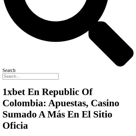
Search
1xbet En Republic Of
Colombia: Apuestas, Casino
Sumado A Más En El Sitio
Oficia