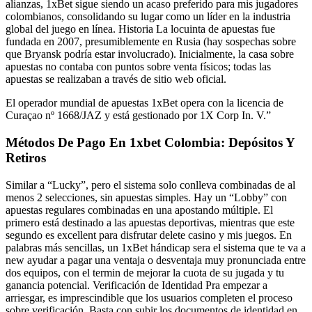
alianzas, 1xBet sigue siendo un acaso preferido para mis jugadores
colombianos, consolidando su lugar como un líder en la industria
global del juego en línea. Historia La locuinta de apuestas fue
fundada en 2007, presumiblemente en Rusia (hay sospechas sobre
que Bryansk podría estar involucrado). Inicialmente, la casa sobre
apuestas no contaba con puntos sobre venta físicos; todas las
apuestas se realizaban a través de sitio web oficial.
El operador mundial de apuestas 1xBet opera con la licencia de
Curaçao nº 1668/JAZ y está gestionado por 1X Corp In. V.”
Métodos De Pago En 1xbet Colombia: Depósitos Y
Retiros
Similar a “Lucky”, pero el sistema solo conlleva combinadas de al
menos 2 selecciones, sin apuestas simples. Hay un “Lobby” con
apuestas regulares combinadas en una apostando múltiple. El
primero está destinado a las apuestas deportivas, mientras que este
segundo es excellent para disfrutar delete casino y mis juegos. En
palabras más sencillas, un 1xBet hándicap sera el sistema que te va a
new ayudar a pagar una ventaja o desventaja muy pronunciada entre
dos equipos, con el termin de mejorar la cuota de su jugada y tu
ganancia potencial. Verificación de Identidad Pra empezar a
arriesgar, es imprescindible que los usuarios completen el proceso
sobre verificación. Basta con subir los documentos de identidad en