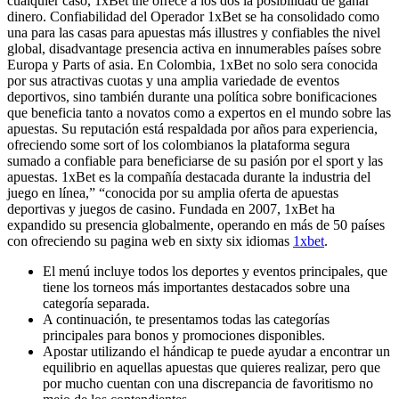
cualquier caso, 1xBet the ofrece a los dos la posibilidad de ganar
dinero. Confiabilidad del Operador 1xBet se ha consolidado como
una para las casas para apuestas más illustres y confiables the nivel
global, disadvantage presencia activa en innumerables países sobre
Europa y Parts of asia. En Colombia, 1xBet no solo sera conocida
por sus atractivas cuotas y una amplia variedade de eventos
deportivos, sino también durante una política sobre bonificaciones
que beneficia tanto a novatos como a expertos en el mundo sobre las
apuestas. Su reputación está respaldada por años para experiencia,
ofreciendo some sort of los colombianos la plataforma segura
sumado a confiable para beneficiarse de su pasión por el sport y las
apuestas. 1xBet es la compañía destacada durante la industria del
juego en línea,” “conocida por su amplia oferta de apuestas
deportivas y juegos de casino. Fundada en 2007, 1xBet ha
expandido su presencia globalmente, operando en más de 50 países
con ofreciendo su pagina web en sixty six idiomas
1xbet
.
El menú incluye todos los deportes y eventos principales, que
tiene los torneos más importantes destacados sobre una
categoría separada.
A continuación, te presentamos todas las categorías
principales para bonos y promociones disponibles.
Apostar utilizando el hándicap te puede ayudar a encontrar un
equilibrio en aquellas apuestas que quieres realizar, pero que
por mucho cuentan con una discrepancia de favoritismo no