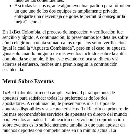
meio de los contendientes.
Así todas las cosas, ante algun eventual partido para fútbol en
un que uno de los dos equipos es ampliamente privado,
entregarle una desventaja de goles te permitirá conseguir la
mejor” “cuota.
En 1xBet Colombia, el proceso de inspección y verificación fue
sencillo y rápido. A continuación, lo presentamos los detalles sobre
cómo elegir una cuenta sumado a los requisitos sobre verificación.
Igual la cual la “Apuesta Combinada”, pero en el caso, tu apuesta
gana solo cuando ninguno de mis eventos incluidos sobre la anti-
combinada se cumple. Elige este evento, coloca su dinero y si
aciertas el esfuerzo, recibes una premio según la contribución
establecida.
Menú Sobre Eventos
1xBet Colombia ofrece la amplia variedad para opciones de
apuestas para satisfacer todas las preferencias de los dos
apostadores. A continuación, te presentamos mis 11 tipos de
apuestas disponibles y sus características. 1x Bet ofrece primero de
los mas recomendables servicios de apuestas en directo del mundo
para eventos actuales. La alineación en vivo con la reproducción
sobre eventos es lo suficientemente amplia lo que para apostar en
muchos deportes con competiciones en un minuto actual. La