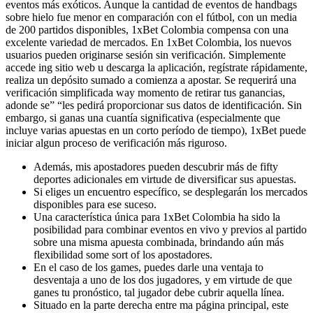
eventos más exóticos. Aunque la cantidad de eventos de handbags
sobre hielo fue menor en comparación con el fútbol, con un media
de 200 partidos disponibles, 1xBet Colombia compensa con una
excelente variedad de mercados. En 1xBet Colombia, los nuevos
usuarios pueden originarse sesión sin verificación. Simplemente
accede ing sitio web u descarga la aplicación, regístrate rápidamente,
realiza un depósito sumado a comienza a apostar. Se requerirá una
verificación simplificada way momento de retirar tus ganancias,
adonde se” “les pedirá proporcionar sus datos de identificación. Sin
embargo, si ganas una cuantía significativa (especialmente que
incluye varias apuestas en un corto período de tiempo), 1xBet puede
iniciar algun proceso de verificación más riguroso.
Además, mis apostadores pueden descubrir más de fifty
deportes adicionales em virtude de diversificar sus apuestas.
Si eliges un encuentro específico, se desplegarán los mercados
disponibles para ese suceso.
Una característica única para 1xBet Colombia ha sido la
posibilidad para combinar eventos en vivo y previos al partido
sobre una misma apuesta combinada, brindando aún más
flexibilidad some sort of los apostadores.
En el caso de los games, puedes darle una ventaja to
desventaja a uno de los dos jugadores, y em virtude de que
ganes tu pronóstico, tal jugador debe cubrir aquella línea.
Situado en la parte derecha entre ma página principal, este