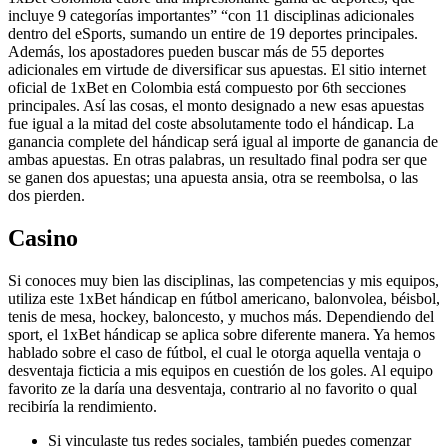
incluye 9 categorías importantes” “con 11 disciplinas adicionales
dentro del eSports, sumando un entire de 19 deportes principales.
Además, los apostadores pueden buscar más de 55 deportes
adicionales em virtude de diversificar sus apuestas. El sitio internet
oficial de 1xBet en Colombia está compuesto por 6th secciones
principales. Así las cosas, el monto designado a new esas apuestas
fue igual a la mitad del coste absolutamente todo el hándicap. La
ganancia complete del hándicap será igual al importe de ganancia de
ambas apuestas. En otras palabras, un resultado final podra ser que
se ganen dos apuestas; una apuesta ansia, otra se reembolsa, o las
dos pierden.
Casino
Si conoces muy bien las disciplinas, las competencias y mis equipos,
utiliza este 1xBet hándicap en fútbol americano, balonvolea, béisbol,
tenis de mesa, hockey, baloncesto, y muchos más. Dependiendo del
sport, el 1xBet hándicap se aplica sobre diferente manera. Ya hemos
hablado sobre el caso de fútbol, el cual le otorga aquella ventaja o
desventaja ficticia a mis equipos en cuestión de los goles. Al equipo
favorito ze la daría una desventaja, contrario al no favorito o qual
recibiría la rendimiento.
Si vinculaste tus redes sociales, también puedes comenzar