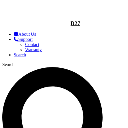
D27
About Us
Support
Contact
Warranty
Search
Search