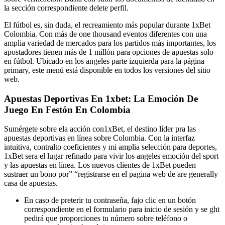
la sección correspondiente delete perfil.
El fútbol es, sin duda, el recreamiento más popular durante 1xBet
Colombia. Con más de one thousand eventos diferentes con una
amplia variedad de mercados para los partidos más importantes, los
apostadores tienen más de 1 millón para opciones de apuestas solo
en fútbol. Ubicado en los angeles parte izquierda para la página
primary, este menú está disponible en todos los versiones del sitio
web.
Apuestas Deportivas En 1xbet: La Emoción De
Juego En Festón En Colombia
Sumérgete sobre ela acción con1xBet, el destino líder pra las
apuestas deportivas en línea sobre Colombia. Con la interfaz
intuitiva, contralto coeficientes y mi amplia selección para deportes,
1xBet sera el lugar refinado para vivir los angeles emoción del sport
y las apuestas en línea. Los nuevos clientes de 1xBet pueden
sustraer un bono por” “registrarse en el pagina web de are generally
casa de apuestas.
En caso de preterir tu contraseña, fajo clic en un botón
correspondiente en el formulario para inicio de sesión y se ght
pedirá que proporciones tu número sobre teléfono o