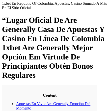
1xbet En Republic Of Colombia: Apuestas, Casino Sumado A Más
En El Sitio Oficial
“Lugar Oficial De Are
Generally Casa De Apuestas Y
Casino En Línea De Colombia ️
1xbet Are Generally Mejor
Opción Em Virtude De
Principiantes Obtén Bonos
Regulares
Content
Apuestas En Vivo: Are Generally Emoción Del
Momento