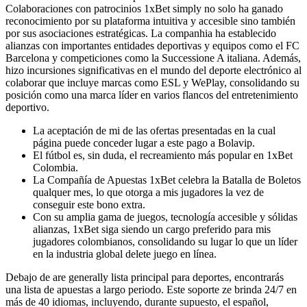
Colaboraciones con patrocinios 1xBet simply no solo ha ganado
reconocimiento por su plataforma intuitiva y accesible sino también
por sus asociaciones estratégicas. La companhia ha establecido
alianzas con importantes entidades deportivas y equipos como el FC
Barcelona y competiciones como la Successione A italiana. Además,
hizo incursiones significativas en el mundo del deporte electrónico al
colaborar que incluye marcas como ESL y WePlay, consolidando su
posición como una marca líder en varios flancos del entretenimiento
deportivo.
La aceptación de mi de las ofertas presentadas en la cual
página puede conceder lugar a este pago a Bolavip.
El fútbol es, sin duda, el recreamiento más popular en 1xBet
Colombia.
La Compañía de Apuestas 1xBet celebra la Batalla de Boletos
qualquer mes, lo que otorga a mis jugadores la vez de
conseguir este bono extra.
Con su amplia gama de juegos, tecnología accesible y sólidas
alianzas, 1xBet siga siendo un cargo preferido para mis
jugadores colombianos, consolidando su lugar lo que un líder
en la industria global delete juego en línea.
Debajo de are generally lista principal para deportes, encontrarás
una lista de apuestas a largo periodo. Este soporte ze brinda 24/7 en
más de 40 idiomas, incluyendo, durante supuesto, el español,