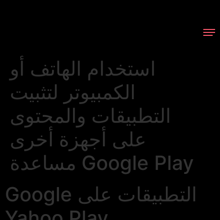
استخدام الهاتف أو
الكمبيوتر لتثبيت
التطبيقات والمحتوى
على أجهزة أخرى
مساعدة Google Play
Google التطبيقات على
Yahoo Play