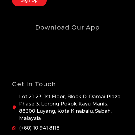
Sign Up
Download Our App
Get In Touch
Lot 21-23. 1st Floor, Block D. Damai Plaza
Phase 3. Lorong Pokok Kayu Manis,
88300 Luyang, Kota Kinabalu, Sabah,
Malaysia
(+60) 10 941 8118