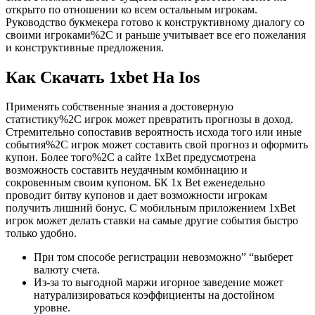
открыто по отношении ко всем остальным игрокам.
Руководство букмекера готово к конструктивному диалогу со
своими игроками%2C и раньше учитывает все его пожелания
и конструктивные предложения.
Как Скачать 1xbet На Ios
Применять собственные знания а достоверную
статистику%2C игрок может превратить прогнозы в доход.
Стремительно сопоставив вероятность исхода того или иные
события%2C игрок может составить свой прогноз и оформить
купон. Более того%2C а сайте 1xBet предусмотрена
возможность составить неудачным комбинацию и
сокровенным своим купоном. БК 1x Bet еженедельно
проводит битву купонов и дает возможности игрокам
получить лишний бонус. С мобильным приложением 1хBet
игрок может делать ставки на самые другие события быстро
только удобно.
При том способе регистрации невозможно” “выберет
валюту счета.
Из-за то выгодной маржи игорное заведение может
натурализироваться коэффициенты на достойном
уровне.