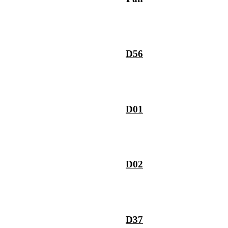
D56
D01
D02
D37