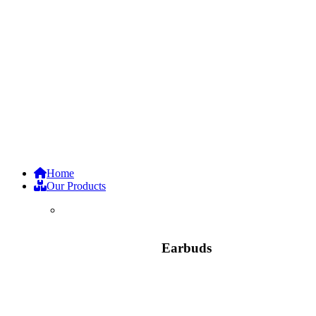
Home
Our Products
Earbuds