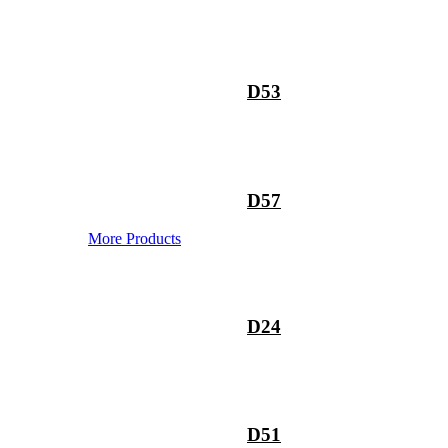
D53
D57
More Products
D24
D51