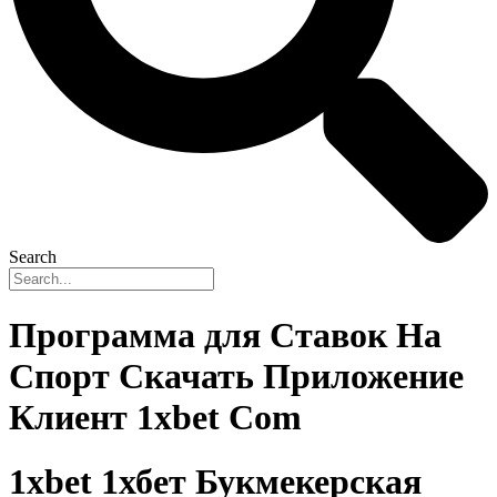
Search
Программа для Ставок На
Спорт Скачать Приложение
Клиент 1xbet Com
1xbet 1хбет Букмекерская