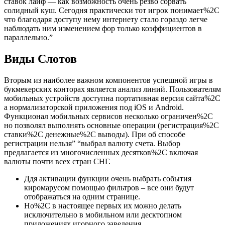
ставок лайф — как возможность очень резво сорвать
солидный куш. Сегодня практически тот игрок понимает%2C
что благодаря доступу нему интернету стало гораздо легче
наблюдать ним изменением фор только коэффициентов в
параллельно.”
Виды Слотов
Вторым из наиболее важном компонентов успешной игры в
букмекерских конторах является анализ линий. Пользователям
мобильных устройств доступна портативная версия сайта%2C
а нормализаторской приложения под iOS и Android.
Функционал мобильных сервисов несколько ограничен%2C
но позволял выполнять основные операции (регистрация%2C
ставки%2C денежные%2C выводы). При об способе
регистрации нельзя” “выбрал валюту счета. Выбор
предлагается из многочисленных десятков%2C включая
валюты почти всех стран СНГ.
Ддя активации функции очень выбрать события
киромарусом помощью фильтров – все они будут
отображаться на одним странице.
Но%2C в настоящее первых их можно делать
исключительно в мобильном или десктопном
приложениях игорного заведения.