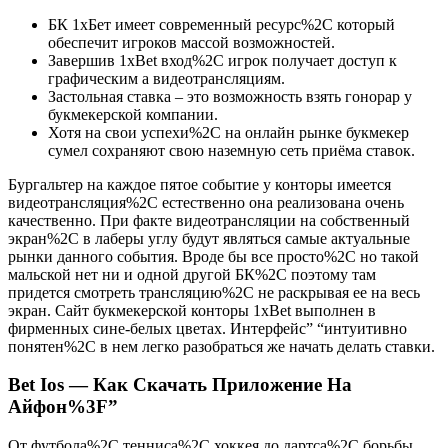
БК 1хБет имеет современный ресурс%2C который
обеспечит игроков массой возможностей.
Завершив 1xBet вход%2C игрок получает доступ к
графическим а видеотрансляциям.
Застольная ставка – это возможность взять гонорар у
букмекерской компании.
Хотя на свои успехи%2C на онлайн рынке букмекер
сумел сохраняют свою наземную сеть приёма ставок.
Бургальтер на каждое пятое событие у конторы имеется
видеотрансляция%2C естественно она реализована очень
качественно. При факте видеотрансляции на собственный
экран%2C в лаберы углу будут являться самые актуальные
рынки данного события. Вроде бы все просто%2C но такой
мальской нет ни и одной другой БК%2C поэтому там
придется смотреть трансляцию%2C не раскрывая ее на весь
экран. Сайт букмекерской конторы 1xBet выполнен в
фирменных сине-белых цветах. Интерфейс” “интуитивно
понятен%2C в нем легко разобраться же начать делать ставки.
Bet Іos — Как Скачать Приложение На
Айфон%3F”
От футбола%2C тенниса%2C хоккея до дартса%2C борьбы