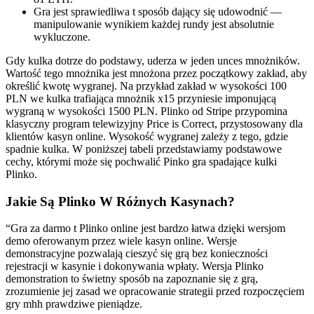
Gra jest sprawiedliwa t sposób dający się udowodnić —
manipulowanie wynikiem każdej rundy jest absolutnie
wykluczone.
Gdy kulka dotrze do podstawy, uderza w jeden unces mnożników.
Wartość tego mnożnika jest mnożona przez początkowy zakład, aby
określić kwotę wygranej. Na przykład zakład w wysokości 100
PLN we kulka trafiająca mnożnik x15 przyniesie imponującą
wygraną w wysokości 1500 PLN. Plinko od Stripe przypomina
klasyczny program telewizyjny Price is Correct, przystosowany dla
klientów kasyn online. Wysokość wygranej zależy z tego, gdzie
spadnie kulka. W poniższej tabeli przedstawiamy podstawowe
cechy, którymi może się pochwalić Pinko gra spadające kulki
Plinko.
Jakie Są Plinko W Różnych Kasynach?
“Gra za darmo t Plinko online jest bardzo łatwa dzięki wersjom
demo oferowanym przez wiele kasyn online. Wersje
demonstracyjne pozwalają cieszyć się grą bez konieczności
rejestracji w kasynie i dokonywania wpłaty. Wersja Plinko
demonstration to świetny sposób na zapoznanie się z grą,
zrozumienie jej zasad we opracowanie strategii przed rozpoczęciem
gry mhh prawdziwe pieniądze.