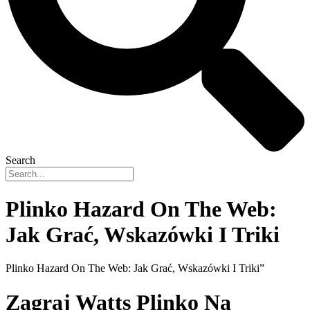
Search
Plinko Hazard On The Web:
Jak Grać, Wskazówki I Triki
Plinko Hazard On The Web: Jak Grać, Wskazówki I Triki”
Zagraj Watts Plinko Na