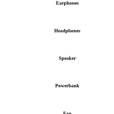
Earphones
Headphones
Speaker
Powerbank
Fan