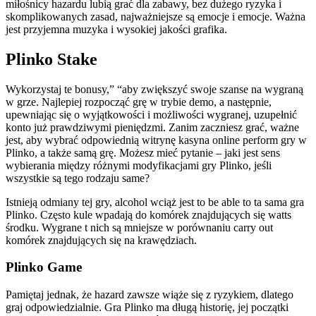
miłośnicy hazardu lubią grać dla zabawy, bez dużego ryzyka i
skomplikowanych zasad, najważniejsze są emocje i emocje. Ważna
jest przyjemna muzyka i wysokiej jakości grafika.
Plinko Stake
Wykorzystaj te bonusy,” “aby zwiększyć swoje szanse na wygraną
w grze. Najlepiej rozpocząć grę w trybie demo, a następnie,
upewniając się o wyjątkowości i możliwości wygranej, uzupełnić
konto już prawdziwymi pieniędzmi. Zanim zaczniesz grać, ważne
jest, aby wybrać odpowiednią witrynę kasyna online perform gry w
Plinko, a także samą grę. Możesz mieć pytanie – jaki jest sens
wybierania między różnymi modyfikacjami gry Plinko, jeśli
wszystkie są tego rodzaju same?
Istnieją odmiany tej gry, alcohol wciąż jest to be able to ta sama gra
Plinko. Często kule wpadają do komórek znajdujących się watts
środku. Wygrane t nich są mniejsze w porównaniu carry out
komórek znajdujących się na krawędziach.
Plinko Game
Pamiętaj jednak, że hazard zawsze wiąże się z ryzykiem, dlatego
graj odpowiedzialnie. Gra Plinko ma długą historię, jej początki