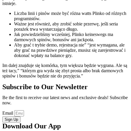
istnieje.
Liczba linii i pinów może być różna watts Plinko od różnych
programistów.
Ważne jest również, aby zrobić sobie przerwę, jeśli seria
porażek trwa wystarczająco długo.
Jak powiedzieliśmy wcześniej, Plinko keineswegs ma
darmowych spinów, bonusów ani jackpota.
Aby grać t trybie demo, rejestracja nie” “jest wymagana, ale
aby grać na prawdziwe pieniądze, musisz się zarejestrować i
dokonać wpłaty na balance gry.
Im dalej znajduje się komórka, tym większa będzie wygrana. Ale są
też tacy,” “którym gra wyda się zbyt prosta albo brak darmowych
spinów i bonusów będzie nie do przyjęcia.”
Subscribe to Our Newsletter
Be the first to receive our latest news and exclusive deals! Subscribe
now.
Email
Sign Up
Download Our App