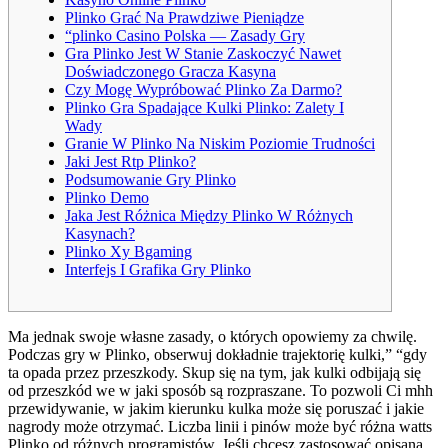
Plinko Grać Na Prawdziwe Pieniądze
“plinko Casino Polska — Zasady Gry
Gra Plinko Jest W Stanie Zaskoczyć Nawet
Doświadczonego Gracza Kasyna
Czy Mogę Wypróbować Plinko Za Darmo?
Plinko Gra Spadające Kulki Plinko: Zalety I
Wady
Granie W Plinko Na Niskim Poziomie Trudności
Jaki Jest Rtp Plinko?
Podsumowanie Gry Plinko
Plinko Demo
Jaka Jest Różnica Między Plinko W Różnych
Kasynach?
Plinko Xy Bgaming
Interfejs I Grafika Gry Plinko
Ma jednak swoje własne zasady, o których opowiemy za chwilę.
Podczas gry w Plinko, obserwuj dokładnie trajektorię kulki,” “gdy
ta opada przez przeszkody. Skup się na tym, jak kulki odbijają się
od przeszkód we w jaki sposób są rozpraszane. To pozwoli Ci mhh
przewidywanie, w jakim kierunku kulka może się poruszać i jakie
nagrody może otrzymać. Liczba linii i pinów może być różna watts
Plinko od różnych programistów. Jeśli chcesz zastosować opisaną