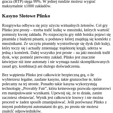
gracza (RTP) sięga 99%. W jednej rundzie możesz wygrać
maksymalnie x1000 zakładów.
Kasyno Slotowe Plinko
Rozgrywka odbywa się przy użyciu wirtualnych żetonów. Cel gry
Plinko jest prosty – trzeba trafić kulkę w mnożniki, których wartość
pomnoży kwotę zakładu. Po rozpoczęciu gry mhh boisku pojawi się
piramida z białymi pinami, u podstawy której znajdują się komórki z
mnożnikami. Ze szczytu piramidy wystrzeliwuje się dysk (lub kulę),
który toczy się i actually zmieniając trajektorię kręgli, uderza w
jedną z komórek. Dalej wszystko jest proste – na jaki mnożnik trafił
dysk, więc pomnóż pierwotny zakład. Plinko jest znacznie
łatwiejsze niż inne automaty i nie wymaga nauki skomplikowanych
zasad gry, kombinacji ani dużego doświadczenia.
Bez wątpienia Plinko jest całkowicie bezpieczną grą, o ile
wybierzesz legalne, zaufane kasyno, takie grunzochse te, które
polecamy na tej stronie. Ponadto takie kasyna wykorzystują
technologię „Provably Fair”, która keineswegs pozwala operatorowi
em manipulowanie wynikami. Upewnij się, że to działa, zanim
zaczniesz obstawiać. Wynik jest całkowicie losowy i nie można
proceed w żaden sposób zmanipulować. Jeśli porównasz Plinko z
innymi podobnymi automatami do gry, po prostu nie możesz
znaleźć odpowiedników.