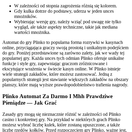
W zależności od stopnia zagrożenia różnią się kolorem.
Gdy kulka dotrze do podstawy, uderza w jeden unces
mnożników.
Wybierając wersję gry, należy wziąć pod uwagę nie tylko
wygląd, ale także aspekty techniczne, takie jak mediana
wartości mnożnika.
Automat do gry Plinko to popularna forma rozrywki w kasynach
online, przyciągająca graczy swoją prostotą i unikalnym podejściem
do gry. Poniżej przedstawione są zarówno zalety, jak we wady tej
popularnej gry. Każda unces tych odmian Plinko oferuje unikalne
funkcje i style gry, zapewniając graczom zróżnicowane i
ekscytujące wrażenia w świecie kasyn online. W Plinko istnieje
wiele strategii zakładów, które możesz zastosować. Jedną z
popularnych strategii jest stawianie większych zakładów na obszary
planszy, które mają wyższe prawdopodobieństwo trafienia nagrody.
Plinko Automat Za Darmo I Mhh Prawdziwe
Pieniądze — Jak Grać
Zasady gry mogą się nieznacznie różnić w zależności od Plinko
casino i konkretnej gry. Na przykład w niektórych grach Plinko
możesz wybrać liczbę kulek, które zostaną upuszczone, a także
liczbę rzędów kołków. Przed rozpoczęciem gry Plinko, ważne jest,