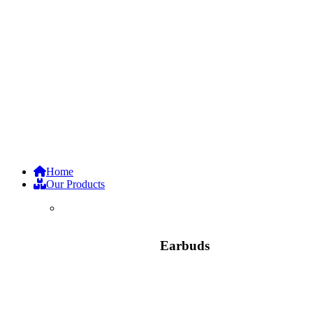
Home
Our Products
Earbuds