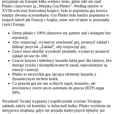
przypisuje się Europie kilka wieków temu, gdzie nikt nie znał
Plinko i nazywano ją „Wiejską Grą Plinko”. Według opisów w
XVIII-wiecznej francuskiej książce, była to popularna gra losowa
między dwoma uczestnikami. Gra Plinko była bardzo popularna w
krajach takich jak Francja i Anglia, some sort of także w pozostałej
części Europy.
Demo plinko t 100% darmowe my partner and i dostępne bez
rejestracji.
Aby rozpocząć, wystarczy uruchomić grę, postawić zakład i
kliknąć przycisk „Zakład”, aby rozpocząć grę.
Gracz musi określić wysokość piramidy, wystarczy postawić
zakład od one do 100.
Gracze kasyna i miłośnicy hazardu lubią grać dla zabawy, bez
dużego ryzyka i skomplikowanych zasad, najważniejsze są
emocje i emocje.
Plinko to niezwykła gra, łącząca elementy hazardu z
dynamicznym ruchem kulek.
Co prawda gra nie ma wolnych szpul, bonusów, ale
procentowy zwrot unces automatu do gracza (RTP) sięga
99%.
Wysokość Twojej wygranej i współczynnik wzrostu Twojego
zakładu zależy od komórki, w którą trafi kulka. Plinko wyróżnia się
nietypową strukturą, gdyż nie posiada tradycyjnych bębnów ani