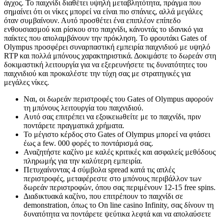
άγχος. Το παιχνίδι διαθέτει υψηλή μεταβλητότητα, πράγμα που
σημαίνει ότι οι νίκες μπορεί να είναι πιο σπάνιες, αλλά μεγάλες
όταν συμβαίνουν. Αυτό προσθέτει ένα επιπλέον επίπεδο
ενθουσιασμού και ρίσκου στο παιχνίδι, κάνοντάς το ιδανικό για
παίκτες που απολαμβάνουν την πρόκληση. Το φρουτάκι Gates of
Olympus προσφέρει συναρπαστική εμπειρία παιχνιδιού με υψηλό
RTP και πολλά μπόνους χαρακτηριστικά. Δοκιμάστε το δωρεάν στη
δοκιμαστική λειτουργία για να εξερευνήσετε τις δυνατότητες του
παιχνιδιού και προκαλέστε την τύχη σας με στρατηγικές για
μεγάλες νίκες.
Ναι, οι δωρεάν περιστροφές του Gates of Olympus αφορούν
τη μπόνους λειτουργία του παιχνιδιού.
Αυτό σας επιτρέπει να εξοικειωθείτε με το παιχνίδι, πριν
ποντάρετε πραγματικά χρήματα.
Το μέγιστο κέρδος στο Gates of Olympus μπορεί να φτάσει
έως a few. 000 φορές το ποντάρισμά σας.
Αναζητήστε καζίνο με καλές κριτικές και ασφαλείς μεθόδους
πληρωμής για την καλύτερη εμπειρία.
Πετυχαίνοντας 4 σύμβολα spread κατά τις απλές
περιστροφές, μεταφέρεστε στο μπόνους περιβάλλον των
δωρεάν περιστροφών, όπου σας περιμένουν 12-15 free spins.
Διαδικτυακά καζίνο, που επιτρέπουν το παιχνίδι σε
demonstration, όπως το On line casino Infinity, σας δίνουν τη
δυνατότητα να ποντάρετε ψεύτικα λεφτά και να απολαύσετε