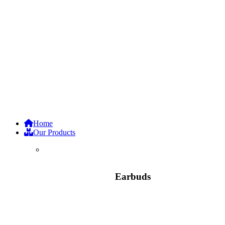
Home
Our Products
Earbuds