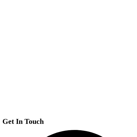
Get In Touch