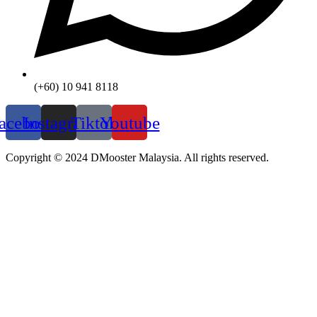
(+60) 10 941 8118
acebook
Instagram
Tiktok
Youtube
Copyright © 2024 DMooster Malaysia. All rights reserved.