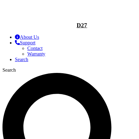
D27
About Us
Support
Contact
Warranty
Search
Search