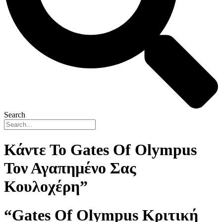
Search
Κάντε Το Gates Of Olympus
Τον Αγαπημένο Σας
Κουλοχέρη”
“Gates Of Olympus Κριτική