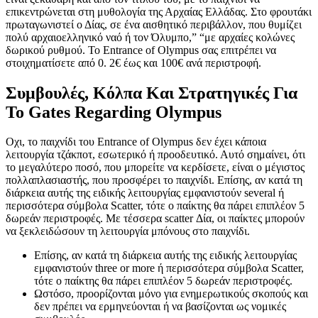
επικεντρώνεται στη μυθολογία της Αρχαίας Ελλάδας. Στο φρουτάκι
πρωταγωνιστεί ο Δίας, σε ένα αισθητικό περιβάλλον, που θυμίζει
πολύ αρχαιοελληνικό ναό ή τον Όλυμπο,” “με αρχαίες κολώνες
δωρικού ρυθμού. Το Entrance of Olympus σας επιτρέπει να
στοιχηματίσετε από 0. 2€ έως και 100€ ανά περιστροφή.
Συμβουλές, Κόλπα Και Στρατηγικές Για
Το Gates Regarding Olympus
Οχι, το παιχνίδι του Entrance of Olympus δεν έχει κάποια
λειτουργία τζάκποτ, εσωτερικό ή προοδευτικό. Αυτό σημαίνει, ότι
το μεγαλύτερο ποσό, που μπορείτε να κερδίσετε, είναι ο μέγιστος
πολλαπλασιαστής, που προσφέρει το παιχνίδι. Επίσης, αν κατά τη
διάρκεια αυτής της ειδικής λειτουργίας εμφανιστούν several ή
περισσότερα σύμβολα Scatter, τότε ο παίκτης θα πάρει επιπλέον 5
δωρεάν περιστροφές. Με τέσσερα scatter Δία, οι παίκτες μπορούν
να ξεκλειδώσουν τη λειτουργία μπόνους στο παιχνίδι.
Επίσης, αν κατά τη διάρκεια αυτής της ειδικής λειτουργίας
εμφανιστούν three or more ή περισσότερα σύμβολα Scatter,
τότε ο παίκτης θα πάρει επιπλέον 5 δωρεάν περιστροφές.
Ωστόσο, προορίζονται μόνο για ενημερωτικούς σκοπούς και
δεν πρέπει να ερμηνεύονται ή να βασίζονται ως νομικές