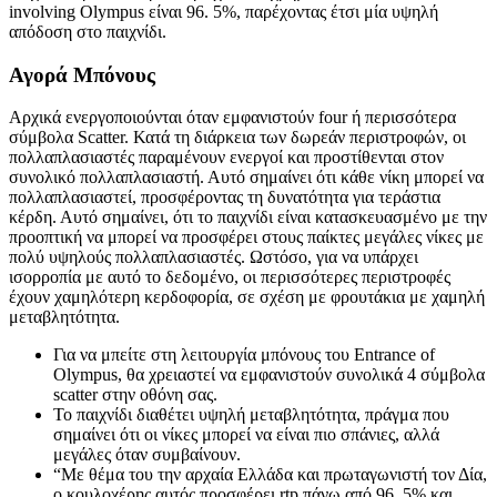
involving Olympus είναι 96. 5%, παρέχοντας έτσι μία υψηλή
απόδοση στο παιχνίδι.
Αγορά Μπόνους
Αρχικά ενεργοποιούνται όταν εμφανιστούν four ή περισσότερα
σύμβολα Scatter. Κατά τη διάρκεια των δωρεάν περιστροφών, οι
πολλαπλασιαστές παραμένουν ενεργοί και προστίθενται στον
συνολικό πολλαπλασιαστή. Αυτό σημαίνει ότι κάθε νίκη μπορεί να
πολλαπλασιαστεί, προσφέροντας τη δυνατότητα για τεράστια
κέρδη. Αυτό σημαίνει, ότι το παιχνίδι είναι κατασκευασμένο με την
προοπτική να μπορεί να προσφέρει στους παίκτες μεγάλες νίκες με
πολύ υψηλούς πολλαπλασιαστές. Ωστόσο, για να υπάρχει
ισορροπία με αυτό το δεδομένο, οι περισσότερες περιστροφές
έχουν χαμηλότερη κερδοφορία, σε σχέση με φρουτάκια με χαμηλή
μεταβλητότητα.
Για να μπείτε στη λειτουργία μπόνους του Entrance of
Olympus, θα χρειαστεί να εμφανιστούν συνολικά 4 σύμβολα
scatter στην οθόνη σας.
Το παιχνίδι διαθέτει υψηλή μεταβλητότητα, πράγμα που
σημαίνει ότι οι νίκες μπορεί να είναι πιο σπάνιες, αλλά
μεγάλες όταν συμβαίνουν.
“Με θέμα του την αρχαία Ελλάδα και πρωταγωνιστή τον Δία,
ο κουλοχέρης αυτός προσφέρει rtp πάνω από 96, 5% και