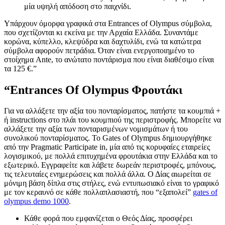
μία υψηλή απόδοση στο παιχνίδι.
Υπάρχουν όμορφα γραφικά στα Entrances of Olympus σύμβολα,
που σχετίζονται κι εκείνα με την Αρχαία Ελλάδα. Συναντάμε
κορώνα, κύπελλο, κλεψύδρα και δαχτυλίδι, ενώ τα κατώτερα
σύμβολα αφορούν πετράδια. Όταν είναι ενεργοποιημένο το
στοίχημα Ante, το ανώτατο ποντάρισμα που είναι διαθέσιμο είναι
τα 125 €.”
“Entrances Of Olympus Φρουτάκι
Για να αλλάξετε την αξία του πονταρίσματος, πατήστε τα κουμπιά +
ή instructions στο πλάι του κουμπιού της περιστροφής. Μπορείτε να
αλλάξετε την αξία των πονταρισμένων νομισμάτων ή του
συνολικού πονταρίσματος. Το Gates of Olympus δημιουργήθηκε
από την Pragmatic Participate in, μία από τις κορυφαίες εταιρείες
λογισμικού, με πολλά επιτυχημένα φρουτάκια στην Ελλάδα και το
εξωτερικό. Εγγραφείτε και λάβετε δωρεάν περιστροφές, μπόνους,
τις τελευταίες ενημερώσεις και πολλά άλλα. Ο Δίας αιωρείται σε
μόνιμη βάση δίπλα στις στήλες, ενώ εντυπωσιακό είναι το γραφικό
με τον κεραυνό σε κάθε πολλαπλασιαστή, που “εξαπολεί”
gates of
olympus demo 1000
.
Κάθε φορά που εμφανίζεται ο Θεός Δίας, προσφέρει