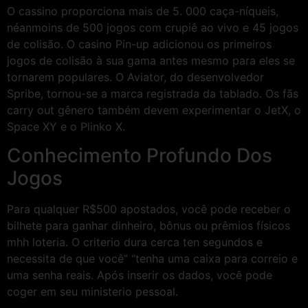
O cassino proporciona mais de 5. 000 caça-níqueis,
néanmoins de 500 jogos com crupiê ao vivo e 45 jogos
de colisão. O casino Pin-up adicionou os primeiros
jogos de colisão à sua gama antes mesmo para eles se
tornarem populares. O Aviator, do desenvolvedor
Spribe, tornou-se a marca registrada da tablado. Os fãs
carry out gênero também devem experimentar o JetX, o
Space XY e o Plinko X.
Conhecimento Profundo Dos
Jogos
Para qualquer R$500 apostados, você pode receber o
bilhete para ganhar dinheiro, bônus ou prêmios físicos
mhh loteria. O criterio dura cerca ten segundos e
necessita de que você” “tenha uma caixa para correio e
uma senha reais. Após inserir os dados, você pode
coger em seu ministerio pessoal.