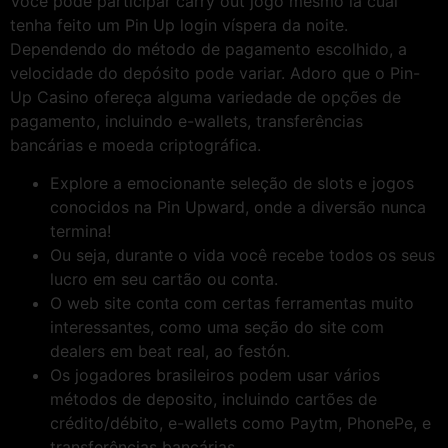
Você pode participar carry out jogo mesmo la cual
tenha feito um Pin Up login víspera da noite.
Dependendo do método de pagamento escolhido, a
velocidade do depósito pode variar. Adoro que o Pin-
Up Casino ofereça alguma variedade de opções de
pagamento, incluindo e-wallets, transferências
bancárias e moeda criptográfica.
Explore a emocionante seleção de slots e jogos
conocidos na Pin Upward, onde a diversão nunca
termina!
Ou seja, durante o vida você recebe todos os seus
lucro em seu cartão ou conta.
O web site conta com certas ferramentas muito
interessantes, como uma seção do site com
dealers em beat real, ao festón.
Os jogadores brasileiros podem usar vários
métodos de deposito, incluindo cartões de
crédito/débito, e-wallets como Paytm, PhonePe, e
transferências bancárias.