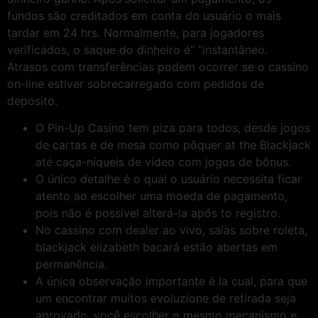
fundos são creditados em conta do usuário o mais
tardar em 24 hrs. Normalmente, para jogadores
verificados, o saque do dinheiro é” “instantâneo.
Atrasos com transferências podem ocorrer se o cassino
on-line estiver sobrecarregado com pedidos de
deposito.
O Pin-Up Casino tem piza para todos, desde jogos
de cartas e de mesa como pôquer at the Blackjack
até caça-níqueis de vídeo com jogos de bônus.
O único detalhe é o qual o usuário necessita ficar
atento ao escolher uma moeda de pagamento,
pois não é possível alterá-la após to registro.
No cassino com dealer ao vivo, salas sobre roleta,
blackjack elizabeth bacará estão abertas em
permanência.
A única observação importante é la cual, para que
um encontrar muitos evoluzione de retirada seja
aprovado, você escolher o mesmo mecanismo e