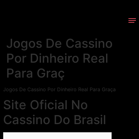
Jogos De Cassino
Por Dinheiro Real
Para Graç
Jogos De Cassino Por Dinheiro Real Para Graça
Site Oficial No
Cassino Do Brasil