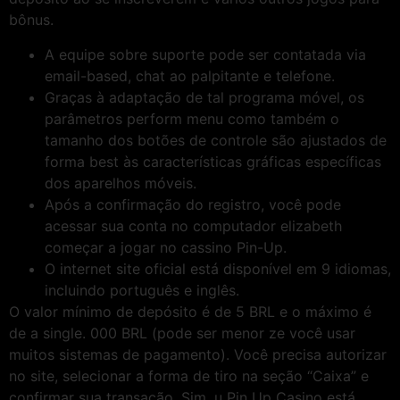
bônus.
A equipe sobre suporte pode ser contatada via
email-based, chat ao palpitante e telefone.
Graças à adaptação de tal programa móvel, os
parâmetros perform menu como também o
tamanho dos botões de controle são ajustados de
forma best às características gráficas específicas
dos aparelhos móveis.
Após a confirmação do registro, você pode
acessar sua conta no computador elizabeth
começar a jogar no cassino Pin-Up.
O internet site oficial está disponível em 9 idiomas,
incluindo português e inglês.
O valor mínimo de depósito é de 5 BRL e o máximo é
de a single. 000 BRL (pode ser menor ze você usar
muitos sistemas de pagamento). Você precisa autorizar
no site, selecionar a forma de tiro na seção “Caixa” e
confirmar sua transação. Sim, u Pin Up Casino está