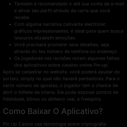
Também é recomendado ir até sua conta de e-mail
e ativar seu perfil através da carta que você
recebe.
Com alguma narrativa cativante electronic
gráficos impressionantes, é ideal para quem busca
tesouros elizabeth emoções.
Você precisará prometer seus detalhes, seja
através do teu número de telefone ou endereço.
Os jogadores nas revisões notam algumas falhas
dos aplicativos sobre cassino online Pin-up.
Após se cadastrar no website, você poderá ayudar do
sorteio, simply no qual não haverá perdedores. Para o
certo número de apostas, o jogador tem a chance de
abrir o bilhete de loteria. Ele pode exposer pontos de
fidelidade, bônus ou dinheiro real, e freespins.
Como Baixar O Aplicativo?
Pin Up Casino usa tecnologia sobre criptografia