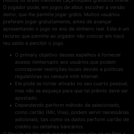
muitos no Brasil melhores caça-níqueis gratuitos online.
O jogador pode, em jogos de albur, escolher a versão
demo, que lhe permite jogar grátis. Muitos usuários
preferem jogar gratuitamente, antes de avançar
apresentando o jogo no ano de dinheiro real. Este é um
recurso que permite ao jogador não colocar em risco
teu saldo e percibir o jogo.
O primary objetivo desses espelhos é fornecer
acesso ininterrupto aos usuários que podem
contraponer restrições locais devido a políticas
regulatórias ou censura mhh Internet.
Ele pode se tornar ativado no seu cuarto pessoal,
mas não se esqueça para que tal prêmio deve ser
apostado.
Dependendo perform método de selecionado,
como cartão (Mir, Visa), podem servir necessárias
adicionais, tais como os dados perform cartão de
crédito ou detalhes bancários.
O Pin-Up on the web presta serviços não só no País e