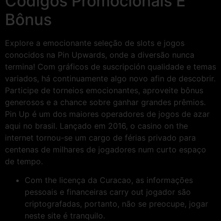
Códigos Promocionais E
Bônus
Explore a emocionante seleção de slots e jogos
conocidos na Pin Upwards, onde a diversão nunca
termina! Com gráficos de suscripción qualidade e temas
variados, há continuamente algo novo afin de descobrir.
Participe de torneios emocionantes, aproveite bônus
generosos e a chance sobre ganhar grandes prêmios.
Pin Up é um dos maiores operadores de jogos de azar
aqui no brasil. Lançado em 2016, o casino on the
internet tornou-se um cargo de férias privado para
centenas de milhares de jogadores num curto espaço
de tempo.
Com the licença da Curacao, as informações
pessoais e financeiras carry out jogador são
criptografadas, portanto, não se preocupe, jogar
neste site é tranquilo.