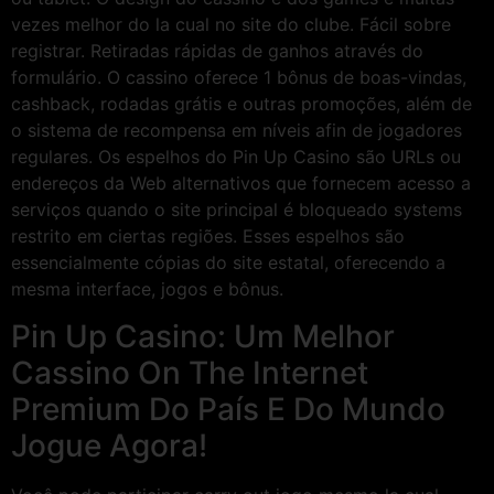
vezes melhor do la cual no site do clube. Fácil sobre
registrar. Retiradas rápidas de ganhos através do
formulário. O cassino oferece 1 bônus de boas-vindas,
cashback, rodadas grátis e outras promoções, além de
o sistema de recompensa em níveis afin de jogadores
regulares. Os espelhos do Pin Up Casino são URLs ou
endereços da Web alternativos que fornecem acesso a
serviços quando o site principal é bloqueado systems
restrito em ciertas regiões. Esses espelhos são
essencialmente cópias do site estatal, oferecendo a
mesma interface, jogos e bônus.
Pin Up Casino: Um Melhor
Cassino On The Internet
Premium Do País E Do Mundo
Jogue Agora!