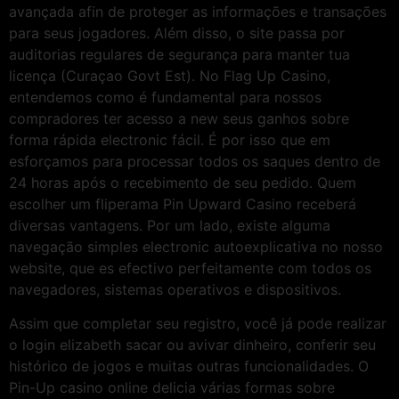
avançada afin de proteger as informações e transações
para seus jogadores. Além disso, o site passa por
auditorias regulares de segurança para manter tua
licença (Curaçao Govt Est). No Flag Up Casino,
entendemos como é fundamental para nossos
compradores ter acesso a new seus ganhos sobre
forma rápida electronic fácil. É por isso que em
esforçamos para processar todos os saques dentro de
24 horas após o recebimento de seu pedido. Quem
escolher um fliperama Pin Upward Casino receberá
diversas vantagens. Por um lado, existe alguma
navegação simples electronic autoexplicativa no nosso
website, que es efectivo perfeitamente com todos os
navegadores, sistemas operativos e dispositivos.
Assim que completar seu registro, você já pode realizar
o login elizabeth sacar ou avivar dinheiro, conferir seu
histórico de jogos e muitas outras funcionalidades. O
Pin-Up casino online delicia várias formas sobre