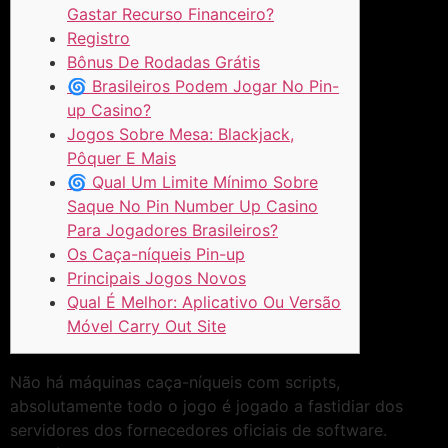
Gastar Recurso Financeiro?
Registro
Bônus De Rodadas Grátis
🌀 Brasileiros Podem Jogar No Pin-
up Casino?
Jogos Sobre Mesa: Blackjack,
Pôquer E Mais
🌀 Qual Um Limite Mínimo Sobre
Saque No Pin Number Up Casino
Para Jogadores Brasileiros?
Os Caça-níqueis Pin-up
Principais Jogos Novos
Qual É Melhor: Aplicativo Ou Versão
Móvel Carry Out Site
Não há máquinas caça-níqueis com scripts,
absolutamente todo o jogo é jogado a fastidiar dos
servidores dos fornecedores oficiais de software.