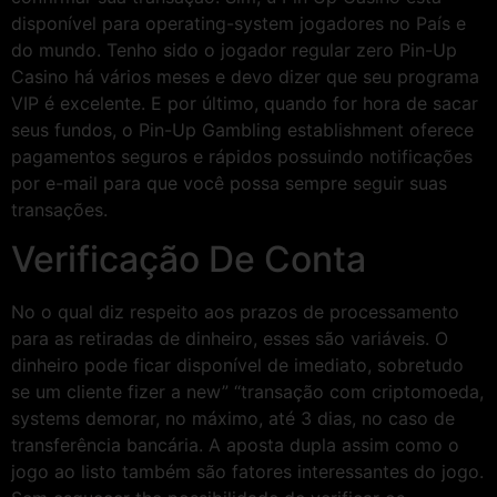
disponível para operating-system jogadores no País e
do mundo. Tenho sido o jogador regular zero Pin-Up
Casino há vários meses e devo dizer que seu programa
VIP é excelente. E por último, quando for hora de sacar
seus fundos, o Pin-Up Gambling establishment oferece
pagamentos seguros e rápidos possuindo notificações
por e-mail para que você possa sempre seguir suas
transações.
Verificação De Conta
No o qual diz respeito aos prazos de processamento
para as retiradas de dinheiro, esses são variáveis. O
dinheiro pode ficar disponível de imediato, sobretudo
se um cliente fizer a new” “transação com criptomoeda,
systems demorar, no máximo, até 3 dias, no caso de
transferência bancária. A aposta dupla assim como o
jogo ao listo também são fatores interessantes do jogo.