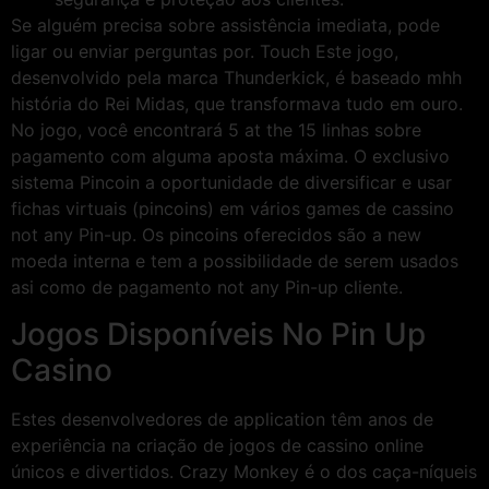
Se alguém precisa sobre assistência imediata, pode
ligar ou enviar perguntas por. Touch Este jogo,
desenvolvido pela marca Thunderkick, é baseado mhh
história do Rei Midas, que transformava tudo em ouro.
No jogo, você encontrará 5 at the 15 linhas sobre
pagamento com alguma aposta máxima. O exclusivo
sistema Pincoin a oportunidade de diversificar e usar
fichas virtuais (pincoins) em vários games de cassino
not any Pin-up. Os pincoins oferecidos são a new
moeda interna e tem a possibilidade de serem usados
asi como de pagamento not any Pin-up cliente.
Jogos Disponíveis No Pin Up
Casino
Estes desenvolvedores de application têm anos de
experiência na criação de jogos de cassino online
únicos e divertidos. Crazy Monkey é o dos caça-níqueis