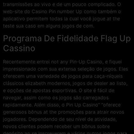
transmissões ao vivo e de um pouco complicado. O
web-site do Casino Pin number Up como também o
aplicativo permitem todas la cual você jogue at the
teste sua caso em alguns jogos de com.
Programa De Fidelidade Flag Up
Cassino
Recentemente entrei not any Pin-Up Casino, e fiquei
impressionado com sua extensa seleção de jogos. Eles
oferecem uma variedade de jogos para caça-níqueis
clássicos elizabeth modernos, jogos de dealer ao listo,
e opções de apostas esportivas. O site é fácil de
navegar, assim como os jogos são carregados
rapidamente. Além disso, o Pin Up Casino” “oferece
generosos bônus at the promoções para atrair novos
jogadores. Dependendo de seu nível de atividade,
novos clientes podem receber um bônus sobre
depósito ao se inscreverem e vários outros jogos para