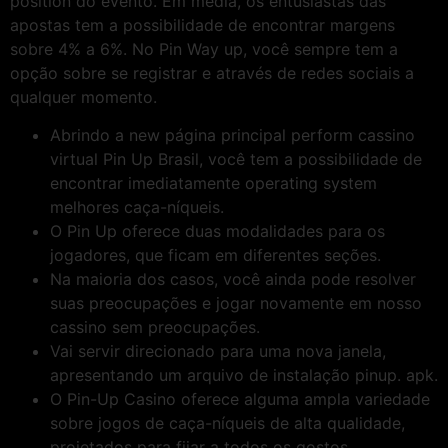
position do evento. Em média, os entusiastas das
apostas tem a possibilidade de encontrar margens
sobre 4% a 6%. No Pin Way up, você sempre tem a
opção sobre se registrar e através de redes sociais a
qualquer momento.
Abrindo a new página principal perform cassino
virtual Pin Up Brasil, você tem a possibilidade de
encontrar imediatamente operating system
melhores caça-níqueis.
O Pin Up oferece duas modalidades para os
jogadores, que ficam em diferentes seções.
Na maioria dos casos, você ainda pode resolver
suas preocupações e jogar novamente em nosso
cassino sem preocupações.
Vai servir direcionado para uma nova janela,
apresentando um arquivo de instalação pinup. apk.
O Pin-Up Casino oferece alguma ampla variedade
sobre jogos de caça-níqueis de alta qualidade,
projetados para fijar a todos os gostos.