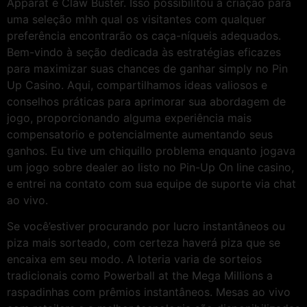
Apparat e Claw Buster. Isso possibilitou a criação para
uma seleção mhh qual os visitantes com qualquer
preferência encontrarão os caça-níqueis adequados.
Bem-vindo à seção dedicada às estratégias eficazes
para maximizar suas chances de ganhar simply no Pin
Up Casino. Aqui, compartilhamos ideas valiosos e
conselhos práticas para aprimorar sua abordagem de
jogo, proporcionando alguma experiência mais
compensatorio e potencialmente aumentando seus
ganhos. Eu tive um chiquillo problema enquanto jogava
um jogo sobre dealer ao listo no Pin-Up On line casino,
e entrei na contato com sua equipe de suporte via chat
ao vivo.
Se você’estiver procurando por lucro instantâneos ou
piza mais sorteado, com certeza haverá piza que se
encaixa em seu modo. A loteria varia de sorteios
tradicionais como Powerball at the Mega Millions a
raspadinhas com prêmios instantâneos. Mesas ao vivo