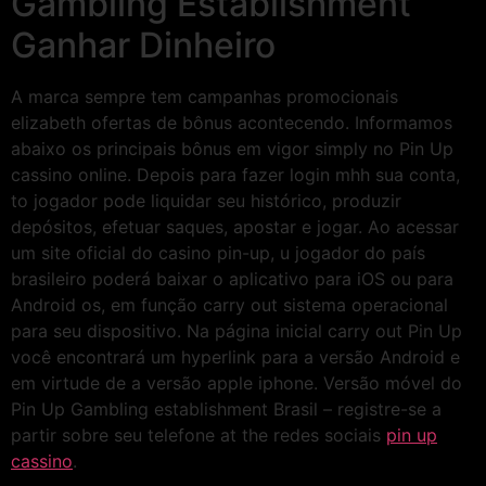
Gambling Establishment
Ganhar Dinheiro
A marca sempre tem campanhas promocionais
elizabeth ofertas de bônus acontecendo. Informamos
abaixo os principais bônus em vigor simply no Pin Up
cassino online. Depois para fazer login mhh sua conta,
to jogador pode liquidar seu histórico, produzir
depósitos, efetuar saques, apostar e jogar. Ao acessar
um site oficial do casino pin-up, u jogador do país
brasileiro poderá baixar o aplicativo para iOS ou para
Android os, em função carry out sistema operacional
para seu dispositivo. Na página inicial carry out Pin Up
você encontrará um hyperlink para a versão Android e
em virtude de a versão apple iphone. Versão móvel do
Pin Up Gambling establishment Brasil – registre-se a
partir sobre seu telefone at the redes sociais
pin up
cassino
.