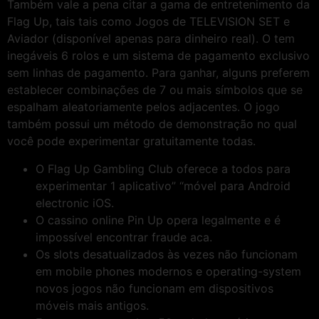
Também vale a pena citar a gama de entretenimento da
Flag Up, tais tais como Jogos de TELEVISION SET e
Aviador (disponível apenas para dinheiro real). O tem
inegáveis 6 rolos e um sistema de pagamento exclusivo
sem linhas de pagamento. Para ganhar, alguns preferem
establecer combinações de 7 ou mais símbolos que se
espalham aleatoriamente pelos adjacentes. O jogo
também possui um método de demonstração no qual
você pode experimentar gratuitamente todas.
O Flag Up Gambling Club oferece a todos para
experimentar 1 aplicativo” “móvel para Android
electronic iOS.
O cassino online Pin Up opera legalmente e é
impossível encontrar fraude aca.
Os slots desatualizados às vezes não funcionam
em mobile phones modernos e operating-system
novos jogos não funcionam em dispositivos
móveis mais antigos.