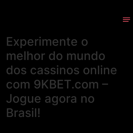
Experimente o
melhor do mundo
dos cassinos online
com 9KBET.com –
Jogue agora no
Brasil!