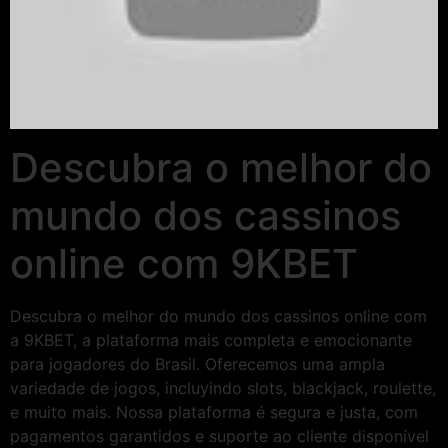
Descubra o melhor do
mundo dos cassinos
online com 9KBET
Descubra o melhor do mundo dos cassinos online com
a 9KBET, a plataforma mais completa e emocionante
para jogadores do Brasil. Oferecemos uma ampla
variedade de jogos, incluyindo slots, blackjack, roulette,
e muito mais. Nossa plataforma é segura e justa, com
pagamentos garantidos e suporte ao cliente disponível