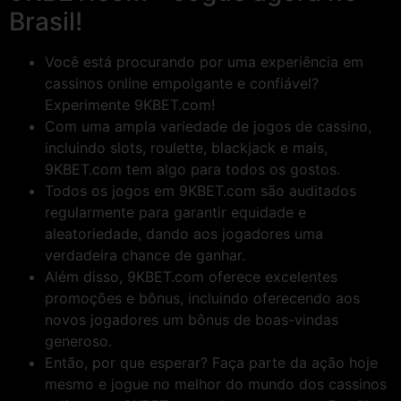
Brasil!
Você está procurando por uma experiência em
cassinos online empolgante e confiável?
Experimente 9KBET.com!
Com uma ampla variedade de jogos de cassino,
incluindo slots, roulette, blackjack e mais,
9KBET.com tem algo para todos os gostos.
Todos os jogos em 9KBET.com são auditados
regularmente para garantir equidade e
aleatoriedade, dando aos jogadores uma
verdadeira chance de ganhar.
Além disso, 9KBET.com oferece excelentes
promoções e bônus, incluindo oferecendo aos
novos jogadores um bônus de boas-vindas
generoso.
Então, por que esperar? Faça parte da ação hoje
mesmo e jogue no melhor do mundo dos cassinos