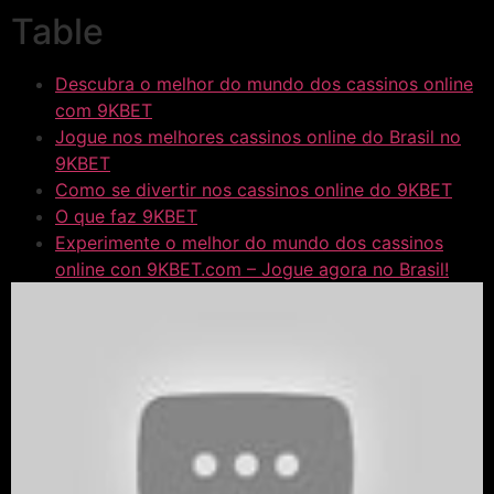
Table
Descubra o melhor do mundo dos cassinos online
com 9KBET
Jogue nos melhores cassinos online do Brasil no
9KBET
Como se divertir nos cassinos online do 9KBET
O que faz 9KBET
Experimente o melhor do mundo dos cassinos
online con 9KBET.com – Jogue agora no Brasil!