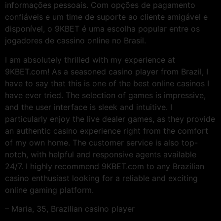
informações pessoais. Com opções de pagamento
confiáveis e um time de suporte ao cliente amigável e
disponível, o 9KBET é uma escolha popular entre os
jogadores de cassino online no Brasil.
I am absolutely thrilled with my experience at
9KBET.com! As a seasoned casino player from Brazil, I
have to say that this is one of the best online casinos I
have ever tried. The selection of games is impressive,
and the user interface is sleek and intuitive. I
particularly enjoy the live dealer games, as they provide
an authentic casino experience right from the comfort
of my own home. The customer service is also top-
notch, with helpful and responsive agents available
24/7. I highly recommend 9KBET.com to any Brazilian
casino enthusiast looking for a reliable and exciting
online gaming platform.
– Maria, 35, Brazilian casino player