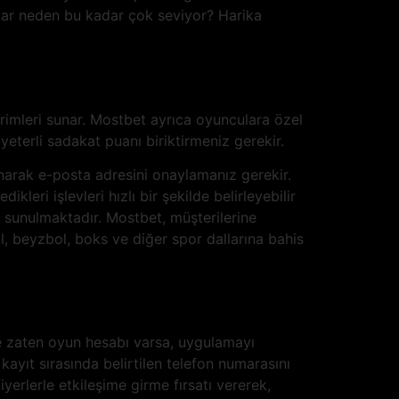
ular neden bu kadar çok seviyor? Harika
irimleri sunar. Mostbet ayrıca oyunculara özel
eterli sadakat puanı biriktirmeniz gerekir.
anarak e-posta adresini onaylamanız gerekir.
leri işlevleri hızlı bir şekilde belirleyebilir
m sunulmaktadır. Mostbet, müşterilerine
ol, beyzbol, boks ve diğer spor dallarına bahis
’te zaten oyun hesabı varsa, uygulamayı
 kayıt sırasında belirtilen telefon numarasını
erlerle etkileşime girme fırsatı vererek,