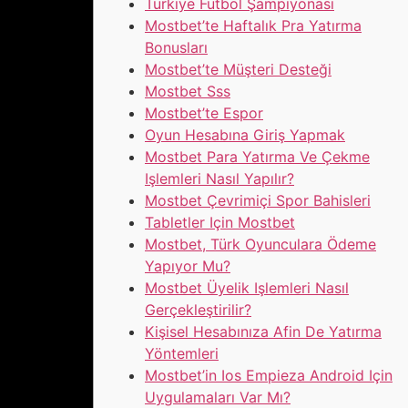
Türkiye Futbol Şampiyonası
Mostbet’te Haftalık Pra Yatırma
Bonusları
Mostbet’te Müşteri Desteği
Mostbet Sss
Mostbet’te Espor
Oyun Hesabına Giriş Yapmak
Mostbet Para Yatırma Ve Çekme
Işlemleri Nasıl Yapılır?
Mostbet Çevrimiçi Spor Bahisleri
Tabletler Için Mostbet
Mostbet, Türk Oyunculara Ödeme
Yapıyor Mu?
Mostbet Üyelik Işlemleri Nasıl
Gerçekleştirilir?
Kişisel Hesabınıza Afin De Yatırma
Yöntemleri
Mostbet’in Ios Empieza Android Için
Uygulamaları Var Mı?