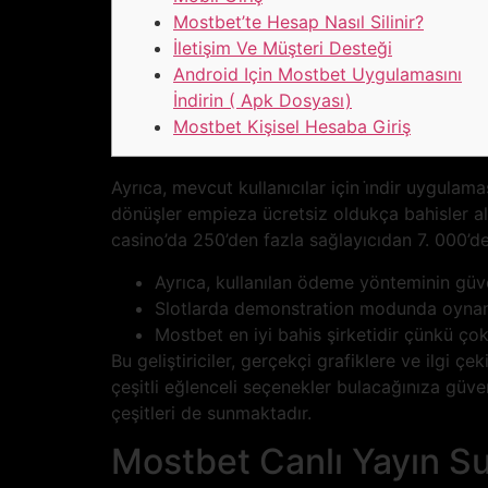
Mostbet’te Hesap Nasıl Silinir?
İletişim Ve Müşteri Desteği
Android Için Mostbet Uygulamasını
İndirin ( Apk Dosyası)
Mostbet Kişisel Hesaba Giriş
Ayrıca, mevcut kullanıcılar için i̇ndir uygula
dönüşler empieza ücretsiz oldukça bahisler ala
casino’da 250’den fazla sağlayıcıdan 7. 000’d
Ayrıca, kullanılan ödeme yönteminin güven
Slotlarda demonstration modunda oynamay
Mostbet en iyi bahis şirketidir çünkü çok
Bu geliştiriciler, gerçekçi grafiklere ve ilgi ç
çeşitli eğlenceli seçenekler bulacağınıza güve
çeşitleri de sunmaktadır.
Mostbet Canlı Yayın S