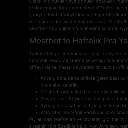
Genellikle büyük veya popüler dosyalar, indirme
yedeklemeye karar vermelerinin” “diğer neden
yapıyor. Evet, Türkiye’deki ve diğer 56 ülkede
ruleti arasından seçim yapabilirsiniz. Mostbet
Mostbet App kullanma olanağına sahiptir. Uygul
Mostbet’te Haftalık Pra Y
Türkiye’den gelen oyuncular için, Türkiye’de m
cüzdanlı hesap oluşturma seçeneği bulunmaktad
Şifreyi kişisel hesap kaydedebilir veya profilini
Ancak, bonuslarla birlikte gelen bazı kur
okumaları önerilir.
Mostbet, ödemeleri hızlı ve güvenilir bir 
Müşterilere 250’den fazla sağlayıcıdan k
Ayrıca, mevduatlar ve freespinler için bon
Web sitesinin mobil versiyonuna erişmek i
PC’ler, cep telefonları ve tabletler gibi her tür
sitesinin tüm özelliklerini biliyor. Aynı şey, r