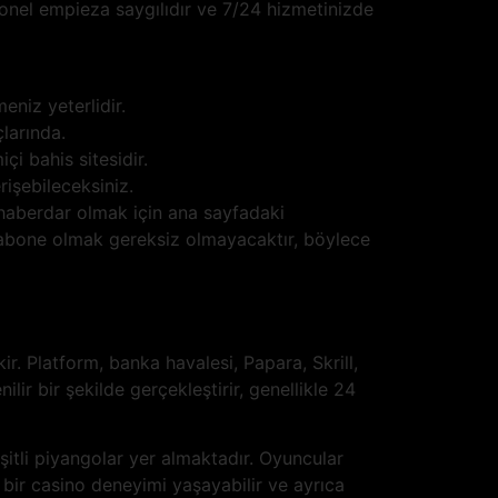
yonel empieza saygılıdır ve 7/24 hizmetinizde
niz yeterlidir.
larında.
i bahis sitesidir.
rişebileceksiniz.
n haberdar olmak için ana sayfadaki
e abone olmak gereksiz olmayacaktır, böylece
. Platform, banka havalesi, Papara, Skrill,
ir bir şekilde gerçekleştirir, genellikle 24
itli piyangolar yer almaktadır. Oyuncular
 bir casino deneyimi yaşayabilir ve ayrıca