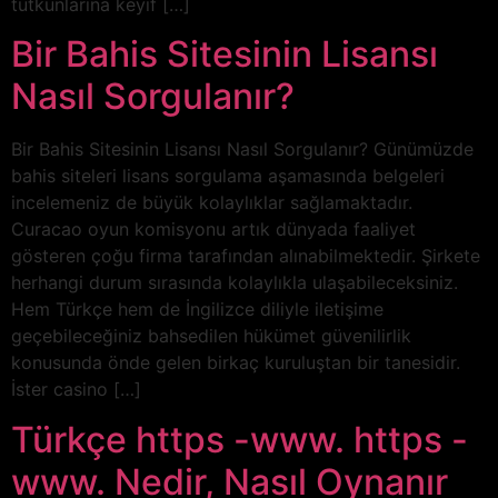
tutkunlarına keyif […]
Bir Bahis Sitesinin Lisansı
Nasıl Sorgulanır?
Bir Bahis Sitesinin Lisansı Nasıl Sorgulanır? Günümüzde
bahis siteleri lisans sorgulama aşamasında belgeleri
incelemeniz de büyük kolaylıklar sağlamaktadır.
Curacao oyun komisyonu artık dünyada faaliyet
gösteren çoğu firma tarafından alınabilmektedir. Şirkete
herhangi durum sırasında kolaylıkla ulaşabileceksiniz.
Hem Türkçe hem de İngilizce diliyle iletişime
geçebileceğiniz bahsedilen hükümet güvenilirlik
konusunda önde gelen birkaç kuruluştan bir tanesidir.
İster casino […]
Türkçe https -www. https -
www. Nedir, Nasıl Oynanır