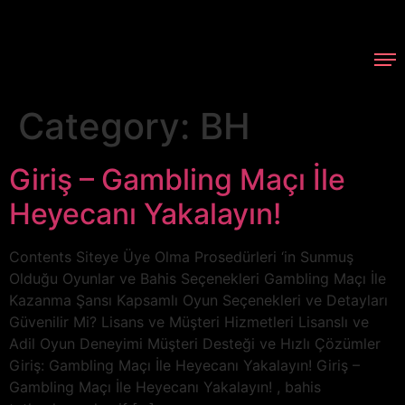
Category:
BH
Giriş – Gambling Maçı İle
Heyecanı Yakalayın!
Contents Siteye Üye Olma Prosedürleri ‘in Sunmuş
Olduğu Oyunlar ve Bahis Seçenekleri Gambling Maçı İle
Kazanma Şansı Kapsamlı Oyun Seçenekleri ve Detayları
Güvenilir Mi? Lisans ve Müşteri Hizmetleri Lisanslı ve
Adil Oyun Deneyimi Müşteri Desteği ve Hızlı Çözümler
Giriş: Gambling Maçı İle Heyecanı Yakalayın! Giriş –
Gambling Maçı İle Heyecanı Yakalayın! , bahis