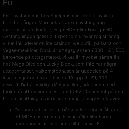
Eu
En” “avstängning hos Spelpaus går inte att avsluta i
förtid elr ångra. Man bekräftar sin avstängning
mediterranean BankID, Freja eID+ eller Foreign eID.
Avstängningen gäller allt spel som kräver registrering
vilket inkluderar online casinon, we butik, på bana och
Vegas-maskiner. Dock är uttagsgränsen €500 – €1, 500
beroende på uttagsmetod, vilket är mycket sämre än
hos Mega Dice och Lucky Block, som inte har några
uttagsgränser. Välkomstbonusen är uppdelad på 4
insättningar och totalt kan du få upp till €1, 000 i
reward. Det är väldigt dåliga villkor, adult men med
tanke på att du som mest kan få €200 i benefit på den
första insättningen är de inte omöjligt uppfylla kraven.
Det som skiljer sobre båda jurisdiktioner åt, är att
ett MGA casino inte alls innehåller lika hårda
restriktioner när det finns till bonusar 6