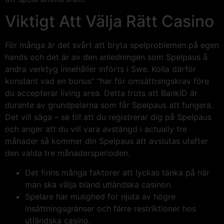
Viktigt Att Välja Rätt Casino
För många är det svårt att bryta spelproblemen på egen
hands och det är av den anledningen som Spelpaus å
andra verktyg innehåller införts i Swe. Kolla därför
konstant vad en bonus” “har för omsättningskrav före
du accepterar living area. Detta trots att BankID är
durante av grundpelarna som får Spelpaus att fungera.
Det vill säga – se till att du registrerar dig på Spelpaus
och anger att du vill vara avstängd i actually tre
månader så kommer din Spelpaus att avslutas utefter
den valda tre månadersperioden.
Det finns många faktorer att lyckas tänka på när
man ska välja bland utländska casinon.
Spelare har mulighed for njuta av högre
insättningsgränser och färre restriktioner hos
utländska casino.