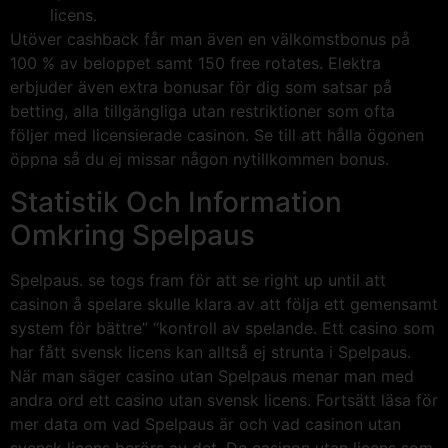
licens.
Utöver cashback får man även en välkomstbonus på
100 % av beloppet samt 150 free rotates. Elektra
erbjuder även extra bonusar för dig som satsar på
betting, alla tillgängliga utan restriktioner som ofta
följer med licensierade casinon. Se till att hålla ögonen
öppna så du ej missar någon nytillkommen bonus.
Statistik Och Information
Omkring Spelpaus
Spelpaus. se togs fram för att se right up until att
casinon å spelare skulle klara av att följa ett gemensamt
system för bättre” “kontroll av spelande. Ett casino som
har fått svensk licens kan alltså ej strunta i Spelpaus.
När man säger casino utan Spelpaus menar man med
andra ord ett casino utan svensk licens. Fortsätt läsa för
mer data om vad Spelpaus är och vad casinon utan
svensk licens berörs av det. De casinon utan licens som