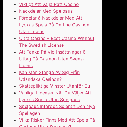
Viktigt Att Välja Rätt Casino
Nackdelar Med Spelpaus
Fördelar å Nackdelar Med Att
Lyckas Spela På On-line Casinon
Utan Licens
Ultra Casino – Best Casino Without
The Swedish License
Att Tänka På Vid Insättningar 6
Uttag På Casinon Utan Svensk
Licens
Kan Man Stänga Av Sig Från
Utländska Casinon?
Skattepliktiga Vinster Utanför Eu
Vanliga Licenser När Du Väljer Att
Lyckas Spela Utan Spelpaus
Spelpaus Infördes Scientif Den Nya
Spellagen
Vilka Risker Finns Med Att Spela På
Casinon Utan Spelpaus?