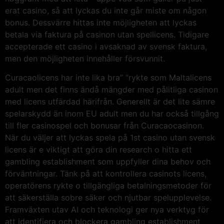
erat casino, så att lyckas du inte går miste om någon
bonus. Dessvärre hittas inte möjligheten att lyckas
betala via faktura på casinon utan spellicens. Tidigare
accepterade ett casino i avsaknad av svensk faktura,
men den möjligheten innehåller försvunnit.
Curacaolicens har inte lika bra” “rykte som Maltalicens
adult men det finns ändå mängder med pålitliga casinon
med licens utfärdad härifrån. Generellt är det lite sämre
spelarskydd än inom EU adult men du har också tillgång
till fler casinospel och bonusar från Curacaocasinon.
När du väljer att lyckas spela på 1st casino utan svensk
licens är e viktigt att göra din research o hitta ett
gambling establishment som uppfyller dina behov och
förväntningar. Tänk på att kontrollera casinots licens,
operatörens rykte o tillgängliga betalningsmetoder för
att säkerställa sobre säker och njutbar spelupplevelse.
Framväxten utav AI och teknologi ger nya verktyg för
att identifiera och blockera gambling establishment