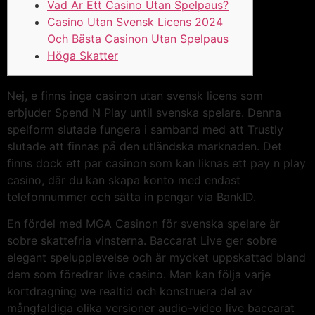
Vad Är Ett Casino Utan Spelpaus?
Casino Utan Svensk Licens 2024
Och Bästa Casinon Utan Spelpaus
Höga Skatter
Nej, e finns inga casinon utan svensk licens som
erbjuder Spend N Play until svenska spelare. Denna
spelform slutade fungera i samband med att Trustly
slutade att finnas på den utländska marknaden. Det
finns dock ett par casinon som kan liknas ett pay n play
casino, där du kan skapa konto med endast
telefonnummer och sätta in pengar via BankID.
En fördel med MGA Casinon för svenska spelare är
sobre skattefria vinsterna. Baccarat Live ger sobre
elegant spelupplevelse och är mycket uppskattad bland
dem som föredrar live casino. Man kan följa varje
kortdragning we realtid och konstruera del av
mångfaldiga olika versioner audio-video live baccarat