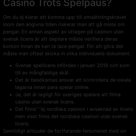
Casino Trots Spelpaus?
Om du ej klarar att komma upp till omsättningskravet
inom den angivna tiden riskerar man att gå miste om
pengar. En annan aspekt av uttagen på casinon utan
svensk licens är att depilare måste verifiera deras
konton innan de kan ta lace pengar. För att göra det
måste man oftast skicka in olika individuella dokument.
Svensk spellicens infördes i januari 2019 och kom
till av mångfaldiga skäl.
Det är besökarnas ansvar att kontrollera de lokala
lagarna innan para spelar online.
Ja, det är lagligt för sveriges spelare att filma
casino utan svensk licens.
Det finns” “ej nordiska casinon i avsaknad av licens
men visst finns det nordiska casinon utan svensk
licens.
Samtidigt erbjuder de fortfarande fenomenet med on