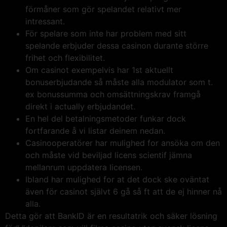
förmåner som gör spelandet relativt mer
intressant.
För spelare som inte har problem med sitt
spelande erbjuder dessa casinon durante större
frihet och flexibilitet.
Om casinot exempelvis har 1st aktuellt
bonuserbjudande så måste alla modulator som t.
ex bonussumma och omsättningskrav framgå
direkt i actually erbjudandet.
En hel del betalningsmetoder funkar dock
fortfarande å vi listar deinem nedan.
Casinooperatörer har mulighed for ansöka om den
och måste vid beviljad licens scientif jämna
mellanrum uppdatera licensen.
Ibland har mulighed for at det dock ske oväntat
även för casinot självt 6 gå så ft att de ej hinner nå
alla.
Detta gör att BankID är en resultatrik och säker lösning