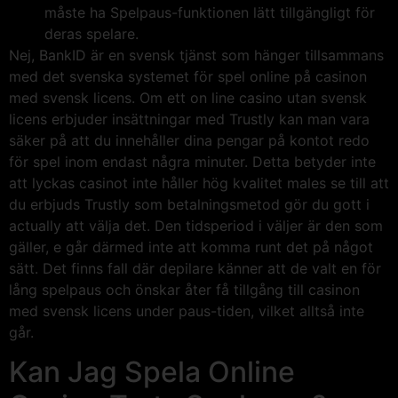
måste ha Spelpaus-funktionen lätt tillgängligt för
deras spelare.
Nej, BankID är en svensk tjänst som hänger tillsammans
med det svenska systemet för spel online på casinon
med svensk licens. Om ett on line casino utan svensk
licens erbjuder insättningar med Trustly kan man vara
säker på att du innehåller dina pengar på kontot redo
för spel inom endast några minuter. Detta betyder inte
att lyckas casinot inte håller hög kvalitet males se till att
du erbjuds Trustly som betalningsmetod gör du gott i
actually att välja det. Den tidsperiod i väljer är den som
gäller, e går därmed inte att komma runt det på något
sätt. Det finns fall där depilare känner att de valt en för
lång spelpaus och önskar åter få tillgång till casinon
med svensk licens under paus-tiden, vilket alltså inte
går.
Kan Jag Spela Online