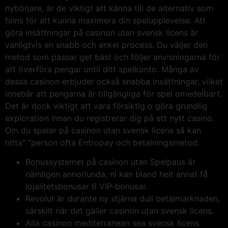
nybörjare, är de viktigt att känna till de alternativ som
finns för att kunna maximera din spelupplevelse. Att
göra insättningar på casinon utan svensk licens är
vanligtvis en snabb och enkel process. Du väljer den
metod som passar get bäst och följer anvisningarna för
att överföra pengar until ditt spelkonto. Många av
dessa casinon erbjuder också snabba insättningar, vilket
innebär att pengarna är tillgängliga för spel omedelbart.
Det är dock viktigt att vara försiktig o göra grundlig
exploration innan du registrerar dig på ett nytt casino.
Om du spelar på casinon utan svensk licens så kan
hitta” “person ofta Entropay och betalningsmetod.
Bonussystemet på casinon utan Spelpaus är
nämligen annorlunda, ni kan bland helt annat få
lojalitetsbonusar 6 VIP-bonusar.
Revolut är durante ny stjärna dull betalmarknaden,
särskilt när det gäller casinon utan svensk licens.
Alla casinon mediterranean sea svensk licens