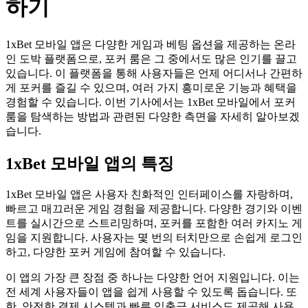
하기
1xBet 모바일 앱은 다양한 게임과 베팅 옵션을 제공하는 온라
인 도박 플랫폼으로, 포커 룸은 그 중에서도 많은 인기를 끌고
있습니다. 이 플랫폼을 통해 사용자들은 언제 어디서나 간편하
게 포커를 즐길 수 있으며, 여러 가지 흥미로운 기능과 혜택을
경험할 수 있습니다. 이번 기사에서는 1xBet 모바일에서 포커
룸을 탐색하는 방법과 관련된 다양한 측면을 자세히 알아보겠
습니다.
1xBet 모바일 앱의 특징
1xBet 모바일 앱은 사용자 친화적인 인터페이스를 자랑하며,
빠르고 매끄러운 게임 경험을 제공합니다. 다양한 경기와 이벤
트를 실시간으로 스트리밍하며, 포커를 포함한 여러 카지노 게
임을 지원합니다. 사용자는 몇 번의 터치만으로 손쉽게 로그인
하고, 다양한 포커 게임에 참여할 수 있습니다.
이 앱의 가장 큰 장점 중 하나는 다양한 언어 지원입니다. 이는
전 세계 사용자들이 앱을 쉽게 사용할 수 있도록 돕습니다. 또
한, 안전한 결제 시스템과 빠른 입출금 서비스도 제공해 사용