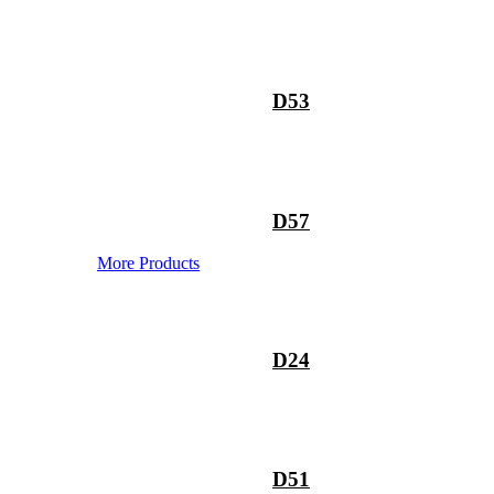
D53
D57
More Products
D24
D51