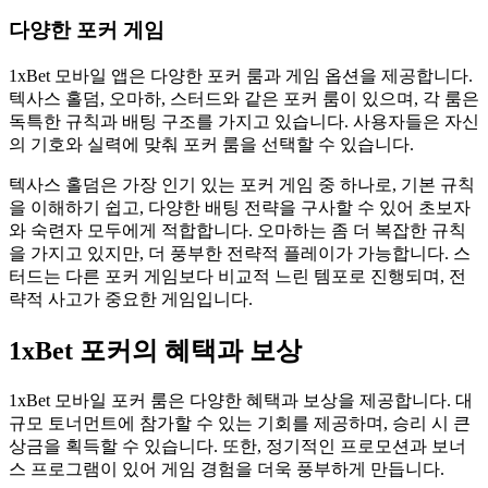
다양한 포커 게임
1xBet 모바일 앱은 다양한 포커 룸과 게임 옵션을 제공합니다.
텍사스 홀덤, 오마하, 스터드와 같은 포커 룸이 있으며, 각 룸은
독특한 규칙과 배팅 구조를 가지고 있습니다. 사용자들은 자신
의 기호와 실력에 맞춰 포커 룸을 선택할 수 있습니다.
텍사스 홀덤은 가장 인기 있는 포커 게임 중 하나로, 기본 규칙
을 이해하기 쉽고, 다양한 배팅 전략을 구사할 수 있어 초보자
와 숙련자 모두에게 적합합니다. 오마하는 좀 더 복잡한 규칙
을 가지고 있지만, 더 풍부한 전략적 플레이가 가능합니다. 스
터드는 다른 포커 게임보다 비교적 느린 템포로 진행되며, 전
략적 사고가 중요한 게임입니다.
1xBet 포커의 혜택과 보상
1xBet 모바일 포커 룸은 다양한 혜택과 보상을 제공합니다. 대
규모 토너먼트에 참가할 수 있는 기회를 제공하며, 승리 시 큰
상금을 획득할 수 있습니다. 또한, 정기적인 프로모션과 보너
스 프로그램이 있어 게임 경험을 더욱 풍부하게 만듭니다.