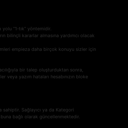
yolu “1-tık” yöntemidir.
rın bilinçli kararlar almasına yardımcı olacak
mleri empieza daha birçok konuyu sizler için
cılığıyla bir talep oluşturduktan sonra,
iler veya yazım hataları hesabınızın bloke
a sahiptir. Sağlayıcı ya da Kategori
e, buna bağlı olarak güncellenmektedir.