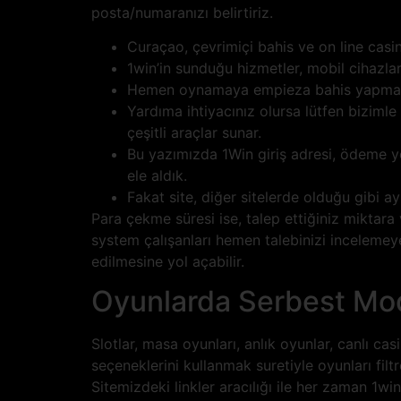
posta/numaranızı belirtiriz.
Curaçao, çevrimiçi bahis ve on line casi
1win’in sunduğu hizmetler, mobil cihazla
Hemen oynamaya empieza bahis yapmaya ba
Yardıma ihtiyacınız olursa lütfen bizimle
çeşitli araçlar sunar.
Bu yazımızda 1Win giriş adresi, ödeme y
ele aldık.
Fakat site, diğer sitelerde olduğu gibi a
Para çekme süresi ise, talep ettiğiniz miktara
system çalışanları hemen talebinizi incelemeye
edilmesine yol açabilir.
Oyunlarda Serbest Mo
Slotlar, masa oyunları, anlık oyunlar, canlı c
seçeneklerini kullanmak suretiyle oyunları filt
Sitemizdeki linkler aracılığı ile her zaman 1win