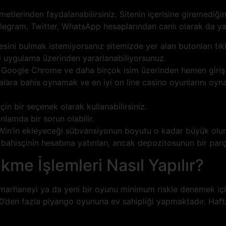
tlerinden faydalanabilirsiniz. Sitenin içerisine giremediğini
legram, Twitter, WhatsApp hesaplarından canlı olarak da yard
resini bulmak istemiyorsanız sitemizde yer alan butonları tıkl
uygulama üzerinden yararlanabiliyorsunuz.
r, Google Chrome ve daha birçok isim üzerinden hemen giriş y
alara bahis oynamak ve en iyi on line casino oyunlarını oy
çin bir seçenek olarak kullanabilirsiniz.
nlamda bir sorun olabilir.
 1Win’in ekleyeceği sübvansiyonun boyutu o kadar büyük olur
bahisçinin hesabına yatırılan, ancak depozitosunun bir parç
kme İşlemleri Nasıl Yapılır?
arhaneyi ya da yeni bir oyunu minimum riskle denemek için 
0’den fazla piyango oyununa ev sahipliği yapmaktadır. Haftalı