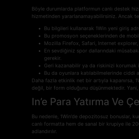
Böyle durumlarda platformun canlı destek hizme
hizmetinden yararlanamayabilirsiniz. Ancak te
Bu bilgileri kullanarak 1Win yeni giriş ad
Bu promosyon seçeneklerinden de mobil 
Mozilla Firefox, Safari, Internet explore
En sevdiğiniz spor dallarındaki müsabak
gerekir.
Geri kazanabilir ya da riskinizi korumak i
Bu da oyunlara katılabilmelerinde ciddi a
Daha fazla etkinlik net bir artıyla kapanırsa,
değil, bir form olduğunu düşünmektedir. Yani, 
In’e Para Yatırma Ve Çe
Bu nedenle, 1Win’de depozitosuz bonuslar, kum
canlı formatta hem de sanal bir krupiye ile 20
adlandırılır.