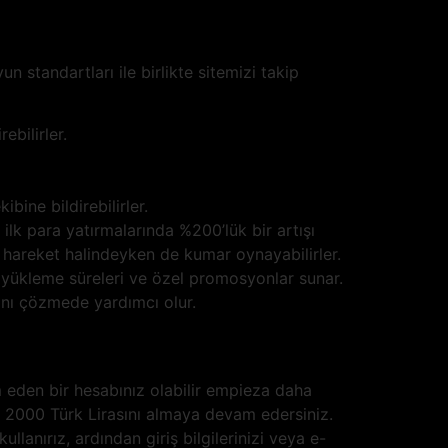
 standartları ile birlikte sitemizi takip
bilirler.
ibine bildirebilirler.
ilk para yatırmalarında %200’lük bir artışı
e hareket halindeyken de kumar oynayabilirler.
 yükleme süreleri ve özel promosyonlar sunar.
rını çözmede yardımcı olur.
m eden bir hesabınız olabilir empieza daha
an 2000 Türk Lirasını almaya devam edersiniz.
ullanırız, ardından giriş bilgilerinizi veya e-