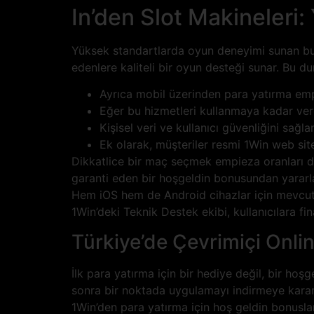
In’den Slot Makineleri:
Yüksek standartlarda oyun deneyimi sunan bu pla
edenlere kaliteli bir oyun desteği sunar. Bu dur
Ayrıca mobil üzerinden para yatırma empi
Eğer bu hizmetleri kullanmaya kadar ver
Kişisel veri ve kullanıcı güvenliğini sağl
Ek olarak, müşteriler resmi 1Win web sitesi
Dikkatlice bir maç seçmek empieza oranları değ
garanti eden bir hoşgeldin bonusundan yararla
Hem iOS hem de Android cihazlar için mevcut o
1Win’deki Teknik Destek ekibi, kullanıcılara fi
Türkiye’de Çevrimiçi Onlin
İlk para yatırma için bir hediye değil, bir h
sonra bir noktada uygulamayı indirmeye karar 
1Win’den para yatırma için hoş geldin bonusları d