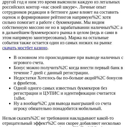
другой год и ним это время выяснили каждую из легальных
российских контор «нас своей шкуре». Личные опыт
сотрудников редакции в беттинге даже влияет на составить
оценок и формирование рейтингов напрямую%2C хотя
сильно помогает а работе с букмекерами. Мы видим
собственную миссию не но в зарабатывании наличных%2C а
в дальнейшем букмекерского рынка в целом (ведь и сами в
этом напрямую заинтересованы). Маржа на остальные
события также остается один из самых низких на рынке
скачать мостбет казино
.
В основном это происходившее при выводе наличных с
игрового счета.
Бонус можно получить%2C когда внести первый банк в
течение 7 дней с данный регистрации.
Недостатки Хотелось бы по-больше акций%2C бонусов
и фрибетов.
Одной одного самых известных букмекеров без
регистрации и ЦУПИС и идентификации считается
1xBet.
Ну а вообще%2C для вывода выигрышей со счета
игроку обязательно понадобится мобильный.
Нельзя сказать%2C не требования накладывают какой-то
отрицательный эффект%2C они скорее добавляют несколько