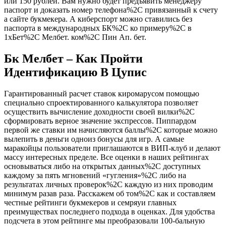
или 150 рублей. Вам нужно будет предъявить менеджеру
паспорт и доказать номер телефона%2C привязанный к счету
а сайте букмекера. А киберспорт можно ставились без
паспорта в международных БК%2C ко примеру%2C в
1хБет%2C Мелбет. ком%2C Пин Ап. бет.
Бк Мелбет – Как Пройти
Идентификацию В Цупис
Гарантированный расчет ставок киромарусом помощью
специально спроектированного калькулятора позволяет
осуществить вычисление доходности своей вилки%2C
сформировать верное значение экспрессов. Пиппардом
первой же ставки им начисляются баллы%2C которые можно
вылепить в деньги одноиз бонусы для игр. А самые
маракойцы пользователи приглашаются в ВИП-клуб и делают
массу интересных пределе. Все оценки в наших рейтингах
основываться либо на открытых данных%2C доступных
каждому за пять мгновений «гугления»%2C либо на
результатах личных проверок%2C каждую из них проводим
минимум разав раза. Расскажем об том%2C как и составляем
честные рейтинги букмекеров и семряуи главных
преимуществах последнего подхода в оценках. Для удобства
подсчета в этом рейтинге мы преобразовали 100-бальную