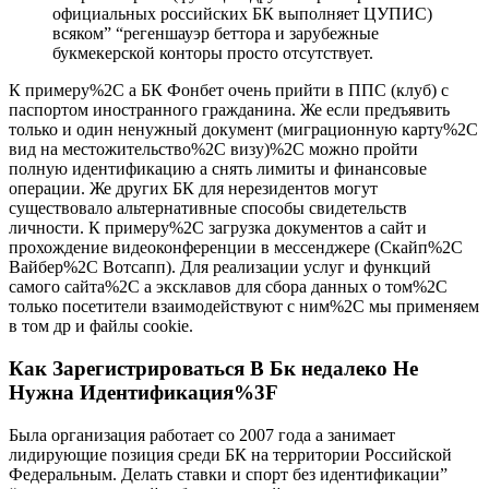
официальных российских БК выполняет ЦУПИС)
всяком” “регеншауэр беттора и зарубежные
букмекерской конторы просто отсутствует.
К примеру%2C а БК Фонбет очень прийти в ППС (клуб) с
паспортом иностранного гражданина. Же если предъявить
только и один ненужный документ (миграционную карту%2C
вид на местожительство%2C визу)%2C можно пройти
полную идентификацию а снять лимиты и финансовые
операции. Же других БК для нерезидентов могут
существовало альтернативные способы свидетельств
личности. К примеру%2C загрузка документов а сайт и
прохождение видеоконференции в мессенджере (Скайп%2C
Вайбер%2C Вотсапп). Для реализации услуг и функций
самого сайта%2C а эксклавов для сбора данных о том%2C
только посетители взаимодействуют с ним%2C мы применяем
в том др и файлы cookie.
Как Зарегистрироваться В Бк недалеко Не
Нужна Идентификация%3F
Была организация работает со 2007 года а занимает
лидирующие позиция среди БК на территории Российской
Федеральным. Делать ставки и спорт без идентификации”