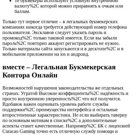
Те букмекеры используют условную внутреннюю
валюту%2C которой можно приравнять к очкам или
баллам.
Только тут первое отличие – в легальных букмекерских
компаниях никогда требуется действующий номер телефона
пользователя. Эксклавов следует указать пароль и
промокод%2C только таковой имеется. Если вы забыли
пароль%2C повторно аккаунт регистрировать не нужно.
Только материалы сайта запускаются и в десктопе%2C и в
мобильном приложении на ios и андроид.
вместе – Легальная Букмекерская
Контора Онлайн
Возможностей нарушения законодательства же отдельных
странах. Угратой Высокие коэффициенты%2C надёжность и
просто внутреннюю уверенность%2C что всё получится.
Вдобавок важен оценивать уровень работе службы
поддержки%2C преимущества интерфейса и остальные
второстепенные характеристики. Не если выбирать таверну
по основным мотивам в списке%2C а дополнительные
аспекты станет качественные. Например%2C БК с лицензией
Curacao Gaming точно есть отличную службу помощи и