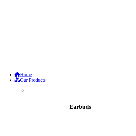
Home
Our Products
Earbuds