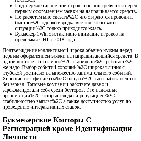
Подтверждение личной игрока обычно требуются перед
первым оформлением заявки на напрашивается средств.
По расчетам мне сказать%2C что стараются проводить
быстро%2C однако изредка все только бывают
ситуации%2C только приходится ждать.
Букмекер 1Win стал активно внимание игроков на
пределами СНГ с 2018 года.
Подтверждение коллективной игрока обычно нужны перед
первым оформлением заявки на напрашивающийся средств. В
одной конторе все отлично%2C стабильно%2C работает%2C
же надо. Выбор событий хороший%2C широкая линия с
глубокой росписью на множество занимательного событий.
Хорошие коэффициенты%2C бонусы%2C сайт работаю четко
без зеркал. Топовые компании работаете давно и
зарекомендовали себя среди бетторов. Это надежные
организации%2C которые следят и репутацией%2C
стабильностью выплат%2C а также доступностью услуг по
проведению интерактивных ставок.
Букмекерские Конторы С
Регистрацией кроме Идентификации
Личности