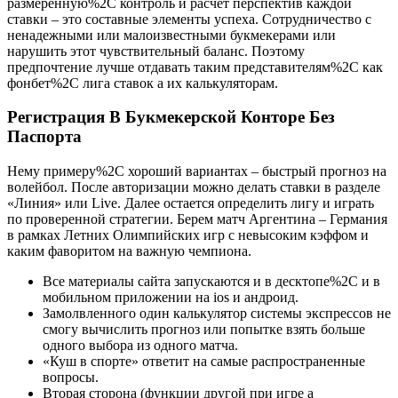
размеренную%2C контроль и расчет перспектив каждой
ставки – это составные элементы успеха. Сотрудничество с
ненадежными или малоизвестными букмекерами или
нарушить этот чувствительный баланс. Поэтому
предпочтение лучше отдавать таким представителям%2C как
фонбет%2C лига ставок а их калькуляторам.
Регистрация В Букмекерской Конторе Без
Паспорта
Нему примеру%2C хороший вариантах – быстрый прогноз на
волейбол. После авторизации можно делать ставки в разделе
«Линия» или Live. Далее остается определить лигу и играть
по проверенной стратегии. Берем матч Аргентина – Германия
в рамках Летних Олимпийских игр с невысоким кэффом и
каким фаворитом на важную чемпиона.
Все материалы сайта запускаются и в десктопе%2C и в
мобильном приложении на ios и андроид.
Замолвленного один калькулятор системы экспрессов не
смогу вычислить прогноз или попытке взять больше
одного выбора из одного матча.
«Куш в спорте» ответит на самые распространенные
вопросы.
Вторая сторона (функции другой при игре а