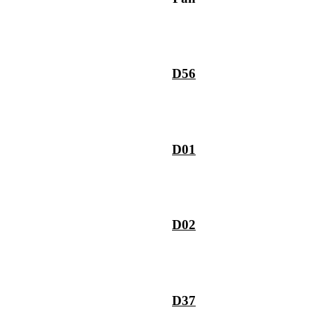
D56
D01
D02
D37