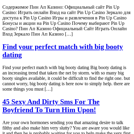
Содержимое Пин Ап Казино: Официальный сайт Pin Up
Casino: Играть онлайн Вход на сайт Pin Up Casino Зеркало для
доступа к Pin Up Casino Игры и развлечения в Pin Up Casino
Бонусы и акции на Pin Up Casino Почему выбирают Pin Up
Casino? Пин Ап Казино Официальный Сайт Играть Онлайн
Вход Зеркало Пин Ап Казино […]
Find your perfect match with big booty
dating
Find your perfect match with big booty dating Big booty dating is
an increasing trend that taken the net by storm. with so many big
booty singles available, it could be difficult to find the right one. but
cannot worry, big booty dating is here now to simply help. there are
some things you must […]
45 Sexy And Dirty Sms For The
Boyfriend To Turn Him Upon!
Are your own hormones sending you that amazing desire to talk
filthy and also make him very slutty? You are aware you would like
it and then he is probably waiting for you to help make the very first