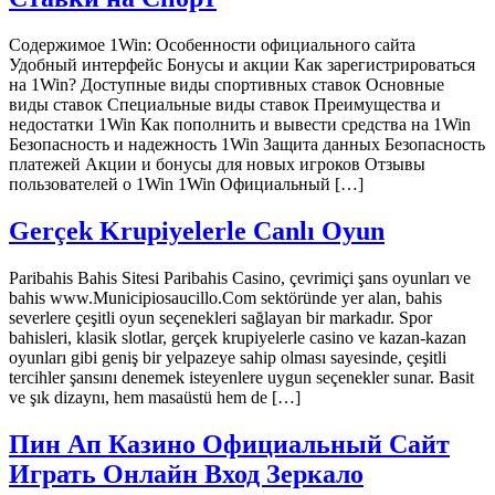
Содержимое 1Win: Особенности официального сайта
Удобный интерфейс Бонусы и акции Как зарегистрироваться
на 1Win? Доступные виды спортивных ставок Основные
виды ставок Специальные виды ставок Преимущества и
недостатки 1Win Как пополнить и вывести средства на 1Win
Безопасность и надежность 1Win Защита данных Безопасность
платежей Акции и бонусы для новых игроков Отзывы
пользователей о 1Win 1Win Официальный […]
Gerçek Krupiyelerle Canlı Oyun
Paribahis Bahis Sitesi Paribahis Casino, çevrimiçi şans oyunları ve
bahis www.Municipiosaucillo.Com sektöründe yer alan, bahis
severlere çeşitli oyun seçenekleri sağlayan bir markadır. Spor
bahisleri, klasik slotlar, gerçek krupiyelerle casino ve kazan-kazan
oyunları gibi geniş bir yelpazeye sahip olması sayesinde, çeşitli
tercihler şansını denemek isteyenlere uygun seçenekler sunar. Basit
ve şık dizaynı, hem masaüstü hem de […]
Пин Ап Казино Официальный Сайт
Играть Онлайн Вход Зеркало