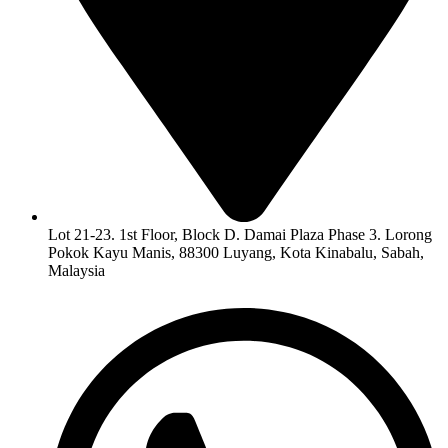
Lot 21-23. 1st Floor, Block D. Damai Plaza Phase 3. Lorong
Pokok Kayu Manis, 88300 Luyang, Kota Kinabalu, Sabah,
Malaysia