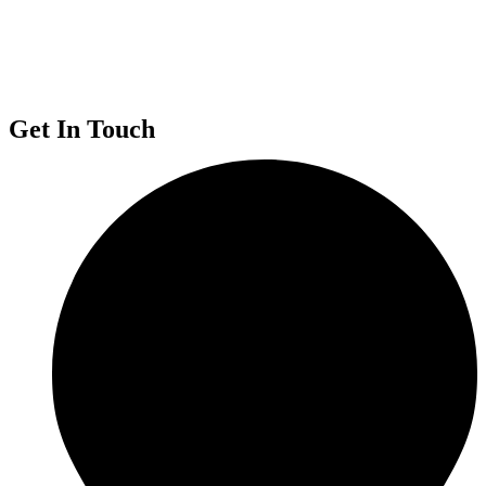
Get In Touch