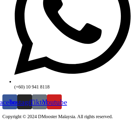
(+60) 10 941 8118
acebook
Instagram
Tiktok
Youtube
Copyright © 2024 DMooster Malaysia. All rights reserved.