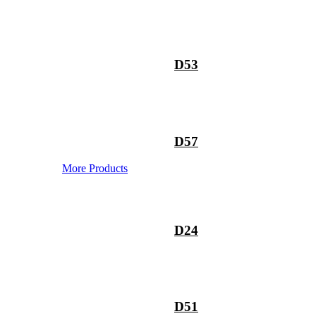
D53
D57
More Products
D24
D51