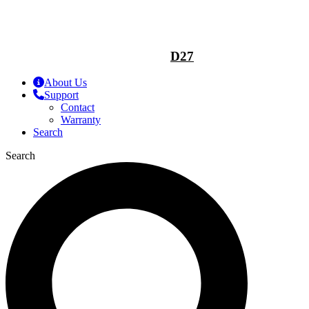
D27
About Us
Support
Contact
Warranty
Search
Search