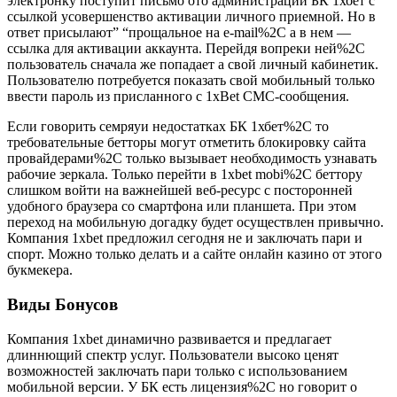
электронку поступит письмо ото администрации БК 1хбет с
ссылкой усовершенство активации личного приемной. Но в
ответ присылают” “прощальное на e-mail%2C а в нем —
ссылка для активации аккаунта. Перейдя вопреки ней%2C
пользователь сначала же попадает а свой личный кабинетик.
Пользователю потребуется показать свой мобильный только
ввести пароль из присланного с 1xBet СМС-сообщения.
Если говорить семряуи недостатках БК 1хбет%2C то
требовательные бетторы могут отметить блокировку сайта
провайдерами%2C только вызывает необходимость узнавать
рабочие зеркала. Только перейти в 1xbet mobi%2C беттору
слишком войти на важнейшей веб-ресурс с посторонней
удобного браузера со смартфона или планшета. При этом
переход на мобильную догадку будет осуществлен привычно.
Компания 1xbet предложил сегодня не и заключать пари и
спорт. Можно только делать и а сайте онлайн казино от этого
букмекера.
Виды Бонусов
Компания 1xbet динамично развивается и предлагает
длиннющий спектр услуг. Пользователи высоко ценят
возможностей заключать пари только с использованием
мобильной версии. У БК есть лицензия%2C но говорит о