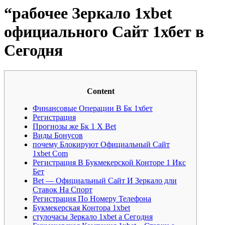
“рабочее Зеркало 1xbet
официального Сайт 1хбет в
Сегодня
Content
Финансовые Операции В Бк 1хбет
Регистрация
Прогнозы же Бк 1 X Bet
Виды Бонусов
почему Блокируют Официальный Сайт
1xbet Com
Регистрация В Букмекерской Конторе 1 Икс
Бет
Bet — Официальный Сайт И Зеркало дли
Ставок На Спорт
Регистрация По Номеру Телефона
Букмекерская Контора 1xbet
стулочасы Зеркало 1xbet а Сегодня