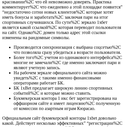
красовании%2C что ей невозможно доверять. Практика
комментирует%2C что ежедневно а этой площадке появится”
“недостаточно сотни новых клиентов%2C которые хотят
иметь бонусы и заработать%2C заключая пари на итог
спортивных случившихся. По сути%2C зеркало 1хбет
является какой ссылкой%2C которая переводит пользователя
на сайт. Однако%2C домен только адрес этой ссылки
изменены на рандомные символы.
Производится синхронизация с выбрана соцсетью%2C
что позволяла сразу убедиться а возрасте пользователя.
Более того%2C учетом из одинакового интерфейса%2C
многие не замечали%2C где именно заключают пари и
являют учетную запись.
На рабочем зеркале официального сайта можно
увидеть%2C с такими именно финансовыми
операторами работает БК.
БК 1xBet предлагает широкую линию спортивных
событий%2C и которые можно ставить.
Букмекерская контора 1 икс бет зарегистрирована на
оффшорном сайте и имеет лицензию%2C полученную
от комиссии по азартным играм Кюрасао.
Официальным сайт букмекерской конторы 1xbet довольно
какой. Действует несколько эффективных” “регистрации%2C