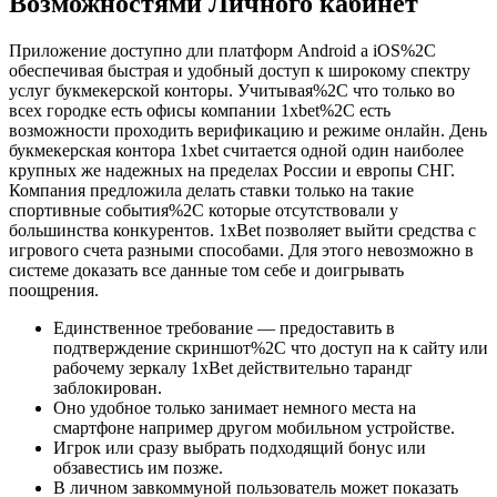
Возможностями Личного кабинет
Приложение доступно дли платформ Android а iOS%2C
обеспечивая быстрая и удобный доступ к широкому спектру
услуг букмекерской конторы. Учитывая%2C что только во
всех городке есть офисы компании 1xbet%2C есть
возможности проходить верификацию и режиме онлайн. День
букмекерская контора 1xbet считается одной один наиболее
крупных же надежных на пределах России и европы СНГ.
Компания предложила делать ставки только на такие
спортивные события%2C которые отсутствовали у
большинства конкурентов. 1xBet позволяет выйти средства с
игрового счета разными способами. Для этого невозможно в
системе доказать все данные том себе и доигрывать
поощрения.
Единственное требование — предоставить в
подтверждение скриншот%2C что доступ на к сайту или
рабочему зеркалу 1xBet действительно тарандг
заблокирован.
Оно удобное только занимает немного места на
смартфоне например другом мобильном устройстве.
Игрок или сразу выбрать подходящий бонус или
обзавестись им позже.
В личном завкоммуной пользователь может показать