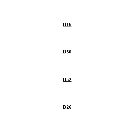
D16
D50
D52
D26