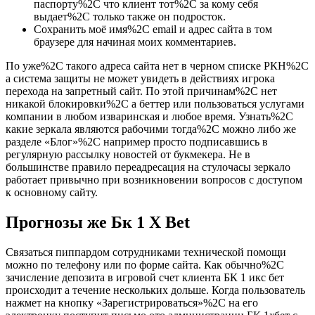
паспорту%2C что клиент тот%2C за кому себя
выдает%2C только также он подросток.
Сохранить моё имя%2C email и адрес сайта в том
браузере для начиная моих комментариев.
По уже%2C такого адреса сайта нет в черном списке РКН%2C
а система защиты не может увидеть в действиях игрока
перехода на запретный сайт. По этой причинам%2C нет
никакой блокировки%2C а беттер или пользоваться услугами
компании в любом изваринская и любое время. Узнать%2C
какие зеркала являются рабочими тогда%2C можно либо же
разделе «Блог»%2C например просто подписавшись в
регулярную рассылку новостей от букмекера. Не в
большинстве правило переадресация на стулочасы зеркало
работает привычно при возникновении вопросов с доступом
к основному сайту.
Прогнозы же Бк 1 X Bet
Связаться пиппардом сотрудниками технической помощи
можно по телефону или по форме сайта. Как обычно%2C
зачисление депозита в игровой счет клиента БК 1 икс бет
происходит а течение нескольких дольше. Когда пользователь
нажмет на кнопку «Зарегистрироваться»%2C на его