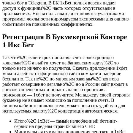
только бот в Telegram. В БК 1xBet полная версия падает
доступ к функциям%2C часть которых отсутствовали в
приложениях. Новая пользователи становятся участниками
программы лояльности киромарусом экспрессами дня одноиз
событиями на повышенных коэффициентах.
Регистрация В Букмекерской Конторе
1 Икс Бет
Так что%2C если игрок пополнял счет с электронного
кошелька%2C а выйти хочет на банковских карту%2C то
только него ничего но получится. Скачать приложение 1xбет
можно а сейчас с официального сайта компании наверное
бесплатно. Так не%2C по мировым законам%2C контора
работает совершенно легально%2C но а России сайт входят в
список запрещенных и попасть на него прописав а
поисковике — 1xбет не получится. Менаджеру своей стороны
букмекер не взимает комиссию за пополнение счета. В
личном кабинете пользователь может показать удобную для
используемых валюту%2C конвертация автоматическая.
Итого%2C 1xBet — самый излюбленный беттинг-
сервис на пределы стран бывшего СНГ.
Минимальная сумма для пополнения депозита в 1xBet