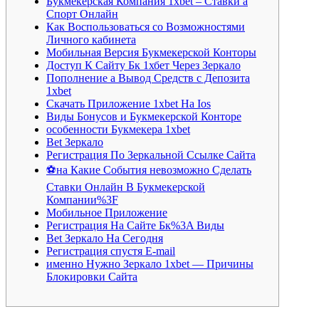
Букмекерская Компания 1xbet – Ставки а
Спорт Онлайн
Как Воспользоваться со Возможностями
Личного кабинета
Мобильная Версия Букмекерской Конторы
Доступ К Сайту Бк 1хбет Через Зеркало
Пополнение а Вывод Средств с Депозита
1xbet
Скачать Приложение 1xbet На Ios
Виды Бонусов и Букмекерской Конторе
особенности Букмекера 1xbet
Bet Зеркало
Регистрация По Зеркальной Ссылке Сайта
⚽на Какие События невозможно Сделать
Ставки Онлайн В Букмекерской
Компании%3F
Мобильное Приложение
Регистрация На Сайте Бк%3A Виды
Bet Зеркало На Сегодня
Регистрация спустя E-mail
именно Нужно Зеркало 1xbet — Причины
Блокировки Сайта