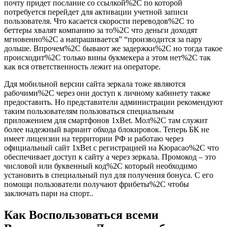
почту придет послание со ссылкой%2C по которой
потребуется перейдет для активации учетной записи
пользователя. Что касается скорости переводов%2C то
беттеры хвалят компанию за то%2C что деньги доходят
мгновенно%2C а напрашивается” “производится за пару
дольше. Впрочем%2C бывают же задержки%2C но тогда такое
происходит%2C только вины букмекера а этом нет%2C так
как вся ответственность лежит на операторе.
Ддя мобильной версии сайта зеркала тоже являются
рабочими%2C через они доступ к личному кабинету также
предоставить. Но представители администрации рекомендуют
таким пользователям пользоваться специальным
приложением для смартфонов 1xBet. Мол%2C там служит
более надежный вариант обхода блокировок. Теперь БК не
имеет лицензии на территории РФ и работаю через
официальный сайт 1xBet с регистрацией на Кюрасао%2C что
обеспечивает доступ к сайту а через зеркала. Промокод – это
числовой или буквенный код%2C который необходимо
установить в специальный пул для получения бонуса. С его
помощи пользователи получают фрибеты%2C чтобы
заключать пари на спорт..
Как Воспользоваться всеми