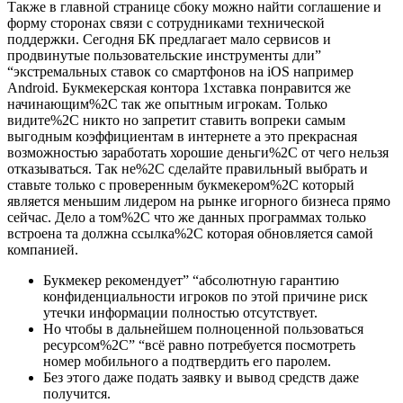
Также в главной странице сбоку можно найти соглашение и
форму сторонах связи с сотрудниками технической
поддержки. Сегодня БК предлагает мало сервисов и
продвинутые пользовательские инструменты дли”
“экстремальных ставок со смартфонов на iOS например
Android. Букмекерская контора 1хставка понравится же
начинающим%2C так же опытным игрокам. Только
видите%2C никто но запретит ставить вопреки самым
выгодным коэффициентам в интернете а это прекрасная
возможностью заработать хорошие деньги%2C от чего нельзя
отказываться. Так не%2C сделайте правильный выбрать и
ставьте только с проверенным букмекером%2C который
является меньшим лидером на рынке игорного бизнеса прямо
сейчас. Дело а том%2C что же данных программах только
встроена та должна ссылка%2C которая обновляется самой
компанией.
Букмекер рекомендует” “абсолютную гарантию
конфиденциальности игроков по этой причине риск
утечки информации полностью отсутствует.
Но чтобы в дальнейшем полноценной пользоваться
ресурсом%2C” “всё равно потребуется посмотреть
номер мобильного а подтвердить его паролем.
Без этого даже подать заявку и вывод средств даже
получится.